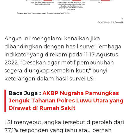
Angka ini mengalami kenaikan jika
dibandingkan dengan hasil survei lembaga
Indikator yang direkam pada 11-17 Agustus
2022. "Desakan agar motif pembunuhan
segera diungkap semakin kuat," bunyi
keterangan dalam hasil survei LSI.
Baca Juga :
AKBP Nugraha Pamungkas
Jenguk Tahanan Polres Luwu Utara yang
Dirawat di Rumah Sakit
LSI menyebut, angka tersebut diperoleh dari
77,1% responden yang tahu atau pernah