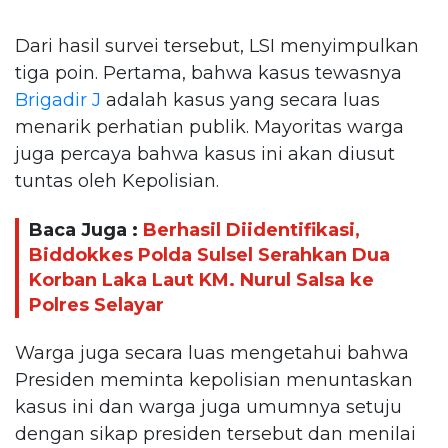
Dari hasil survei tersebut, LSI menyimpulkan
tiga poin. Pertama, bahwa kasus tewasnya
Brigadir J
adalah kasus yang secara luas
menarik perhatian publik. Mayoritas warga
juga percaya bahwa kasus ini akan diusut
tuntas oleh Kepolisian.
Baca Juga :
Berhasil Diidentifikasi,
Biddokkes Polda Sulsel Serahkan Dua
Korban Laka Laut KM. Nurul Salsa ke
Polres Selayar
Warga juga secara luas mengetahui bahwa
Presiden meminta kepolisian menuntaskan
kasus ini dan warga juga umumnya setuju
dengan sikap presiden tersebut dan menilai