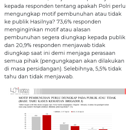
kepada responden tentang apakah Polri perlu
mengungkap motif pembunuhan atau tidak
ke publik Hasilnya? 73,6% responden
menginginkan motif atau alasan
pembunuhan segera diungkap kepada publik
dan 20,9% responden menjawab tidak
diungkap saat ini demi menjaga perasaan
semua pihak (pengungkapan akan dilakukan
di masa persidangan). Selebihnya, 5,5% tidak
tahu dan tidak menjawab.