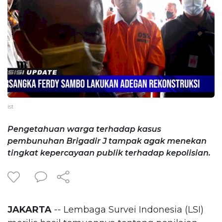
ist
Pengetahuan warga terhadap kasus
pembunuhan Brigadir J tampak agak menekan
tingkat kepercayaan publik terhadap kepolisian.
JAKARTA
-- Lembaga Survei Indonesia (LSI)