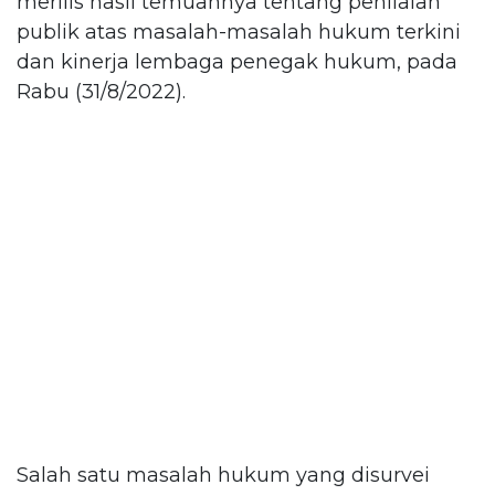
merilis hasil temuannya tentang penilaian
publik atas masalah-masalah hukum terkini
dan kinerja lembaga penegak hukum, pada
Rabu (31/8/2022).
Salah satu masalah hukum yang disurvei