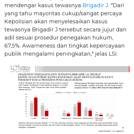
mendengar kasus tewasnya
Brigadir J
. "Dari
yang tahu mayoritas cukup/sangat percaya
Kepolisian akan menyelesaikan kasus
tewasnya Brigadir J tersebut secara jujur dan
adil sesuai prosedur penegakan hukum,
67,5%. Awarneness dan tingkat kepercayaan
publik mengalami peningkatan," jelas LSI.