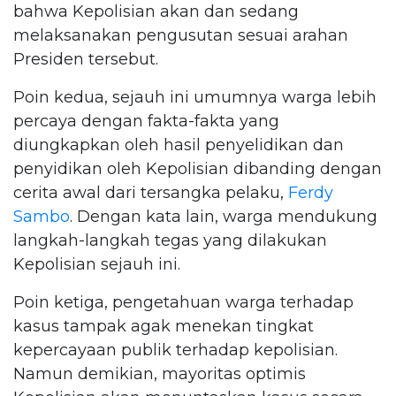
bahwa Kepolisian akan dan sedang
melaksanakan pengusutan sesuai arahan
Presiden tersebut.
Poin kedua, sejauh ini umumnya warga lebih
percaya dengan fakta-fakta yang
diungkapkan oleh hasil penyelidikan dan
penyidikan oleh Kepolisian dibanding dengan
cerita awal dari tersangka pelaku,
Ferdy
Sambo
. Dengan kata lain, warga mendukung
langkah-langkah tegas yang dilakukan
Kepolisian sejauh ini.
Poin ketiga, pengetahuan warga terhadap
kasus tampak agak menekan tingkat
kepercayaan publik terhadap kepolisian.
Namun demikian, mayoritas optimis