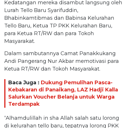
Kedatangan mereka disambut langsung oleh
Lurah Tello Baru Syarifuddin,
Bhabinkamtibmas dan Babinsa Kelurahan
Tello Baru, Ketua TP PKK Kelurahan Baru,
para Ketua RT/RW dan para Tokoh
Masyarakat.
Dalam sambutannya Camat Panakkukang
Andi Pangerang Nur Akbar memotivasi para
Ketua RT/RW dan Tokoh Masyarakat.
Baca Juga :
Dukung Pemulihan Pasca-
Kebakaran di Panaikang, LAZ Hadji Kalla
Salurkan Voucher Belanja untuk Warga
Terdampak
“Alhamdulillah in sha Allah salah satu lorong
di kelurahan tello baru, tepatnya lorong PKK