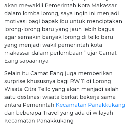
akan mewakili Pemerintah Kota Makassar
dalam lomba lorong, saya ingin ini menjadi
motivasi bagi bapak ibu untuk menciptakan
lorong-lorong baru yang jauh lebih bagus
agar semakin banyak lorong di tello baru
yang menjadi wakil pemerintah kota
makassar dalam perlombaan,” ujar Camat
Eang sapaannya.
Selain itu Camat Eang juga memberikan
surprise khususnya bagi RW 11 di Lorong
Wisata Citra Tello yang akan menjadi salah
satu destinasi wisata berkat bekerja sama
antara Pemerintah
Kecamatan Panakkukang
dan beberapa Travel yang ada di wilayah
Kecamatan Panakkukang.