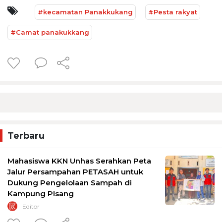
#kecamatan Panakkukang
#Pesta rakyat
#Camat panakukkang
Terbaru
Mahasiswa KKN Unhas Serahkan Peta
Jalur Persampahan PETASAH untuk
Dukung Pengelolaan Sampah di
Kampung Pisang
Editor