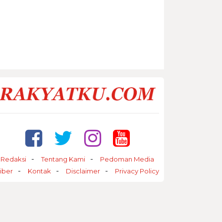
Redaksi
Tentang Kami
Pedoman Media
iber
Kontak
Disclaimer
Privacy Policy