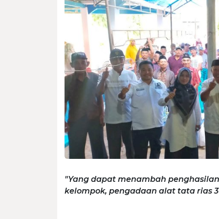
"Yang dapat menambah penghasilan k
kelompok, pengadaan alat tata rias 