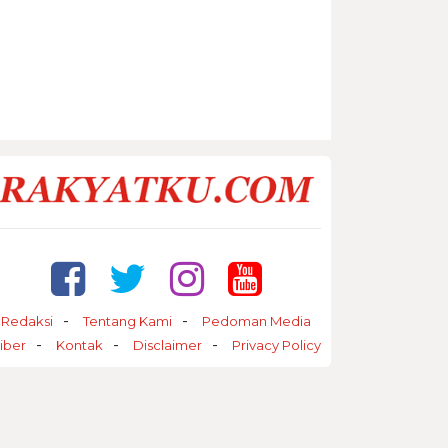
Redaksi
Tentang Kami
Pedoman Media
iber
Kontak
Disclaimer
Privacy Policy