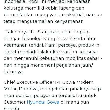
Indonesia. Mobil ini menjadi kendaraan
keluarga memiliki kabin lapang dan
pemanfaatan ruang yang maksimal, namun
tetap mengutamakan kenyamanan.
"Tak hanya itu, Stargazer juga lengkap
dengan teknologi yang inovatif serta fitur
keamanan terkini. Kami percaya, produk ini
dapat menjadi tolak ukur baru di kelasnya
dan memenuhi kebutuhan mobilitas sehari-
hari hingga menemani perjalanan jauh,"
tuturnya.
Chief Executive Officer PT Gowa Modern
Motor, Damoza, mengatakan pihaknya siap
memberikan pelayanan terbaik. Itu untuk
Customer
Hyundai Gowa
di mana pun
berada.