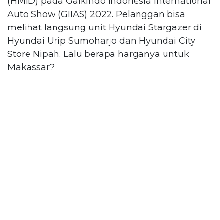
(HMID) pada Gaikindo Indonesia International
Auto Show (GIIAS) 2022. Pelanggan bisa
melihat langsung unit Hyundai Stargazer di
Hyundai Urip Sumoharjo dan Hyundai City
Store Nipah. Lalu berapa harganya untuk
Makassar?