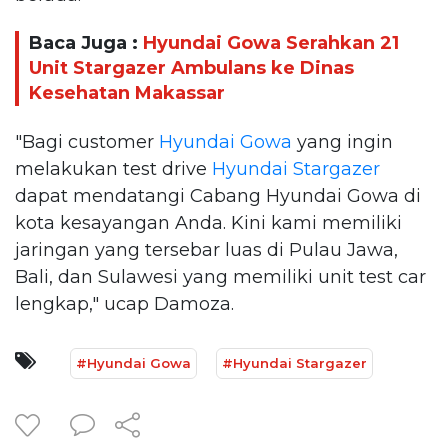
Baca Juga :
Hyundai Gowa Serahkan 21
Unit Stargazer Ambulans ke Dinas
Kesehatan Makassar
"Bagi customer
Hyundai Gowa
yang ingin
melakukan test drive
Hyundai Stargazer
dapat mendatangi Cabang Hyundai Gowa di
kota kesayangan Anda. Kini kami memiliki
jaringan yang tersebar luas di Pulau Jawa,
Bali, dan Sulawesi yang memiliki unit test car
lengkap," ucap Damoza.
#Hyundai Gowa
#Hyundai Stargazer