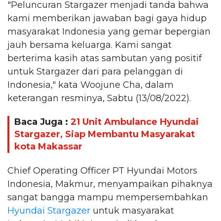
"Peluncuran Stargazer menjadi tanda bahwa
kami memberikan jawaban bagi gaya hidup
masyarakat Indonesia yang gemar bepergian
jauh bersama keluarga. Kami sangat
berterima kasih atas sambutan yang positif
untuk Stargazer dari para pelanggan di
Indonesia," kata Woojune Cha, dalam
keterangan resminya, Sabtu (13/08/2022).
Baca Juga :
21 Unit Ambulance Hyundai
Stargazer, Siap Membantu Masyarakat
kota Makassar
Chief Operating Officer PT Hyundai Motors
Indonesia, Makmur, menyampaikan pihaknya
sangat bangga mampu mempersembahkan
Hyundai Stargazer
untuk masyarakat