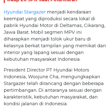
Hyundai Stargazer
menjadi kendaraan
keempat yang diproduksi secara lokal di
pabrik Hyundai Motor di Deltamas, Cikarang,
Jawa Barat. Mobil segmen MPV ini
diharapkan menjadi tolok ukur baru di
kelasnya berkat tampilan yang memikat dan
interior yang lapang sesuai dengan
kebutuhan masyarakat Indonesia.
President Director PT Hyundai Motors
Indonesia, Woojune Cha, mengungkapkan
Stargazer telah dirancang dengan beberapa
pertimbangan. Di antaranya sesuai dengan
karakteristik, kebutuhan masyarakat, dan
kondisi jalanan di Indonesia.