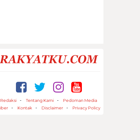
Redaksi
Tentang Kami
Pedoman Media
iber
Kontak
Disclaimer
Privacy Policy