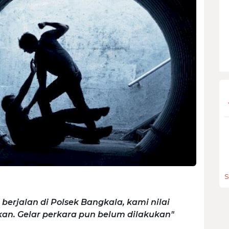
S
 berjalan di Polsek Bangkala, kami nilai
an. Gelar perkara pun belum dilakukan"