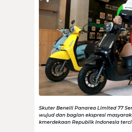
Skuter Benelli Panarea Limited 77 Ser
wujud dan bagian ekspresi masyara
kmerdekaan Republik Indonesia terc