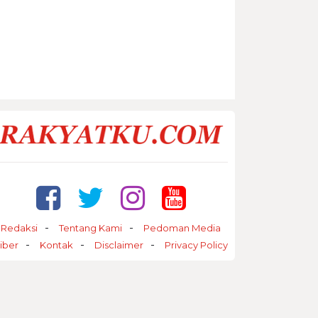
Redaksi
Tentang Kami
Pedoman Media
iber
Kontak
Disclaimer
Privacy Policy