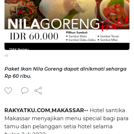
ist
Paket Ikan Nila Goreng dapat dinikmati seharga
Rp 60 ribu.
RAKYATKU.COM,MAKASSAR--
Hotel santika
Makassar menyajikan menu special bagi para
tamu dan pelanggan setia hotel selama