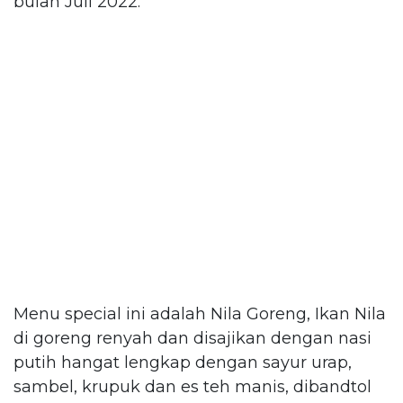
bulan Juli 2022.
Menu special ini adalah Nila Goreng, Ikan Nila
di goreng renyah dan disajikan dengan nasi
putih hangat lengkap dengan sayur urap,
sambel, krupuk dan es teh manis, dibandtol