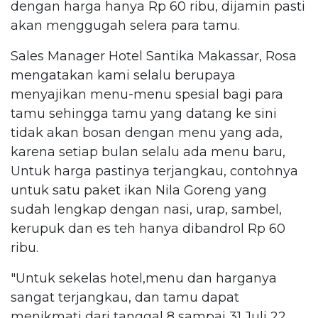
dengan harga hanya Rp 60 ribu, dijamin pasti
akan menggugah selera para tamu.
Sales Manager Hotel Santika Makassar, Rosa
mengatakan kami selalu berupaya
menyajikan menu-menu spesial bagi para
tamu sehingga tamu yang datang ke sini
tidak akan bosan dengan menu yang ada,
karena setiap bulan selalu ada menu baru,
Untuk harga pastinya terjangkau, contohnya
untuk satu paket ikan Nila Goreng yang
sudah lengkap dengan nasi, urap, sambel,
kerupuk dan es teh hanya dibandrol Rp 60
ribu.
"Untuk sekelas hotel,menu dan harganya
sangat terjangkau, dan tamu dapat
menikmati dari tanggal 8 sampai 31 Juli 22,