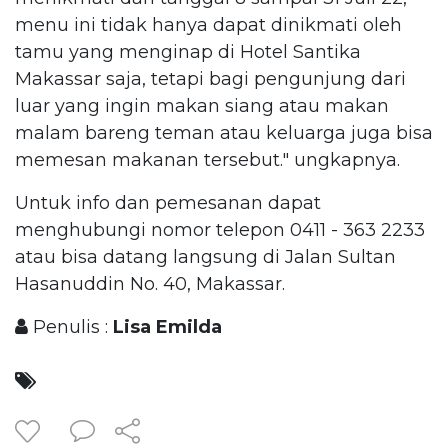
menu ini tidak hanya dapat dinikmati oleh
tamu yang menginap di Hotel Santika
Makassar saja, tetapi bagi pengunjung dari
luar yang ingin makan siang atau makan
malam bareng teman atau keluarga juga bisa
memesan makanan tersebut." ungkapnya.
Untuk info dan pemesanan dapat
menghubungi nomor telepon 0411 - 363 2233
atau bisa datang langsung di Jalan Sultan
Hasanuddin No. 40, Makassar.
Penulis :
Lisa Emilda