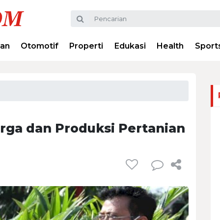
ran
Otomotif
Properti
Edukasi
Health
Sport
rga dan Produksi Pertanian