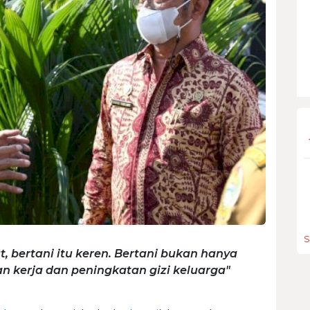
S
t, bertani itu keren. Bertani bukan hanya
kerja dan peningkatan gizi keluarga"