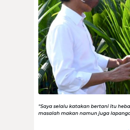
"Saya selalu katakan bertani itu heba
masalah makan namun juga lapangan 