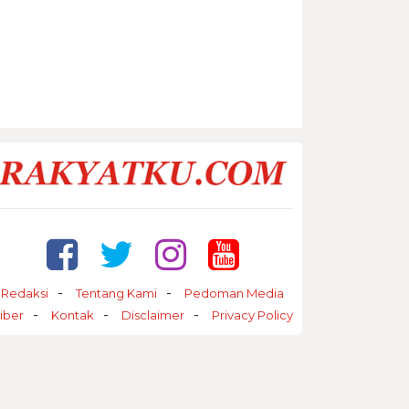
Redaksi
Tentang Kami
Pedoman Media
iber
Kontak
Disclaimer
Privacy Policy