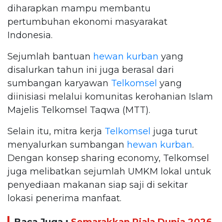
diharapkan mampu membantu
pertumbuhan ekonomi masyarakat
Indonesia.
Sejumlah bantuan
hewan kurban
yang
disalurkan tahun ini juga berasal dari
sumbangan karyawan
Telkomsel
yang
diinisiasi melalui komunitas kerohanian Islam
Majelis Telkomsel Taqwa (MTT).
Selain itu, mitra kerja
Telkomsel
juga turut
menyalurkan sumbangan
hewan kurban
.
Dengan konsep sharing economy, Telkomsel
juga melibatkan sejumlah UMKM lokal untuk
penyediaan makanan siap saji di sekitar
lokasi penerima manfaat.