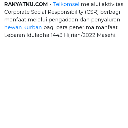
RAKYATKU.COM
-
Telkomsel
melalui aktivitas
Corporate Social Responsibility (CSR) berbagi
manfaat melalui pengadaan dan penyaluran
hewan kurban
bagi para penerima manfaat
Lebaran Iduladha 1443 Hijriah/2022 Masehi.