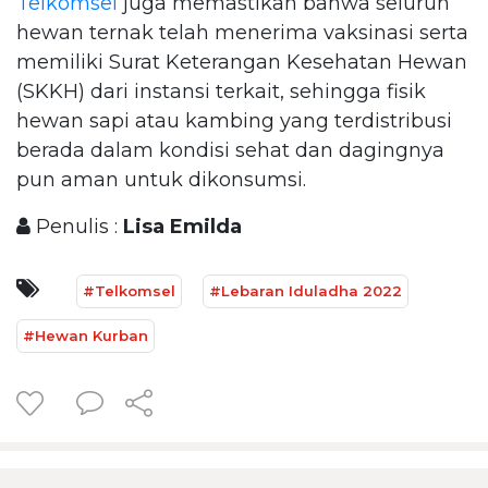
Telkomsel
juga memastikan bahwa seluruh
hewan ternak telah menerima vaksinasi serta
memiliki Surat Keterangan Kesehatan Hewan
(SKKH) dari instansi terkait, sehingga fisik
hewan sapi atau kambing yang terdistribusi
berada dalam kondisi sehat dan dagingnya
pun aman untuk dikonsumsi.
Penulis :
Lisa Emilda
#Telkomsel
#Lebaran Iduladha 2022
#Hewan Kurban