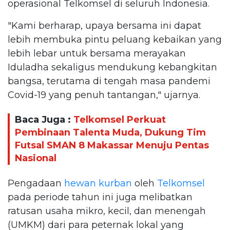
operasional Telkomsel di seluruh Indonesia.
"Kami berharap, upaya bersama ini dapat
lebih membuka pintu peluang kebaikan yang
lebih lebar untuk bersama merayakan
Iduladha sekaligus mendukung kebangkitan
bangsa, terutama di tengah masa pandemi
Covid-19 yang penuh tantangan," ujarnya.
Baca Juga :
Telkomsel Perkuat
Pembinaan Talenta Muda, Dukung Tim
Futsal SMAN 8 Makassar Menuju Pentas
Nasional
Pengadaan
hewan kurban
oleh
Telkomsel
pada periode tahun ini juga melibatkan
ratusan usaha mikro, kecil, dan menengah
(UMKM) dari para peternak lokal yang