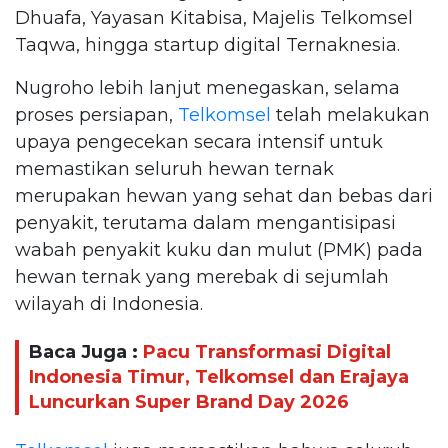
Dhuafa, Yayasan Kitabisa, Majelis Telkomsel
Taqwa, hingga startup digital Ternaknesia.
Nugroho lebih lanjut menegaskan, selama
proses persiapan,
Telkomsel
telah melakukan
upaya pengecekan secara intensif untuk
memastikan seluruh hewan ternak
merupakan hewan yang sehat dan bebas dari
penyakit, terutama dalam mengantisipasi
wabah penyakit kuku dan mulut (PMK) pada
hewan ternak yang merebak di sejumlah
wilayah di Indonesia.
Baca Juga :
Pacu Transformasi Digital
Indonesia Timur, Telkomsel dan Erajaya
Luncurkan Super Brand Day 2026