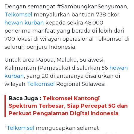
Dengan semangat #SambungkanSenyuman,
Telkomsel
menyalurkan bantuan 738 ekor
hewan kurban
kepada sekira 48.000
penerima manfaat yang berada di lebih dari
700 lokasi di wilayah operasional Telkomsel di
seluruh penjuru Indonesia.
Untuk area Papua, Maluku, Sulawesi,
Kalimantan (Pamasuka) disalurkan 56
hewan
kurban
, yang 20 di antaranya disalurkan di
wilayah
Telkomsel
Regional Sulawesi.
Baca Juga :
Telkomsel Kantongi
Spektrum Terbesar, Siap Percepat 5G dan
Perkuat Pengalaman Digital Indonesia
"
Telkomsel
mengucapkan selamat