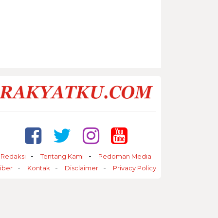
Redaksi
Tentang Kami
Pedoman Media
iber
Kontak
Disclaimer
Privacy Policy