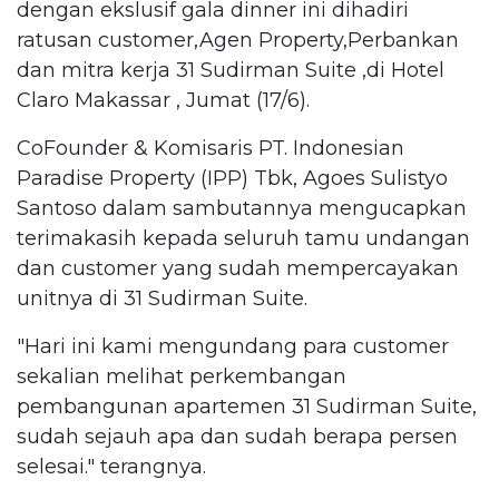
dengan ekslusif gala dinner ini dihadiri
ratusan customer,Agen Property,Perbankan
dan mitra kerja 31 Sudirman Suite ,di Hotel
Claro Makassar , Jumat (17/6).
CoFounder & Komisaris PT. Indonesian
Paradise Property (IPP) Tbk, Agoes Sulistyo
Santoso dalam sambutannya mengucapkan
terimakasih kepada seluruh tamu undangan
dan customer yang sudah mempercayakan
unitnya di 31 Sudirman Suite.
"Hari ini kami mengundang para customer
sekalian melihat perkembangan
pembangunan apartemen 31 Sudirman Suite,
sudah sejauh apa dan sudah berapa persen
selesai." terangnya.