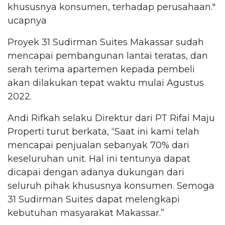
khususnya konsumen, terhadap perusahaan."
ucapnya
Proyek 31 Sudirman Suites Makassar sudah
mencapai pembangunan lantai teratas, dan
serah terima apartemen kepada pembeli
akan dilakukan tepat waktu mulai Agustus
2022.
Andi Rifkah selaku Direktur dari PT Rifai Maju
Properti turut berkata, “Saat ini kami telah
mencapai penjualan sebanyak 70% dari
keseluruhan unit. Hal ini tentunya dapat
dicapai dengan adanya dukungan dari
seluruh pihak khususnya konsumen. Semoga
31 Sudirman Suites dapat melengkapi
kebutuhan masyarakat Makassar.”