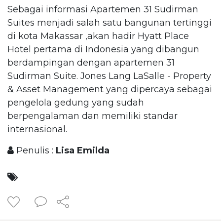
Sebagai informasi Apartemen 31 Sudirman
Suites menjadi salah satu bangunan tertinggi
di kota Makassar ,akan hadir Hyatt Place
Hotel pertama di Indonesia yang dibangun
berdampingan dengan apartemen 31
Sudirman Suite. Jones Lang LaSalle - Property
& Asset Management yang dipercaya sebagai
pengelola gedung yang sudah
berpengalaman dan memiliki standar
internasional.
Penulis :
Lisa Emilda