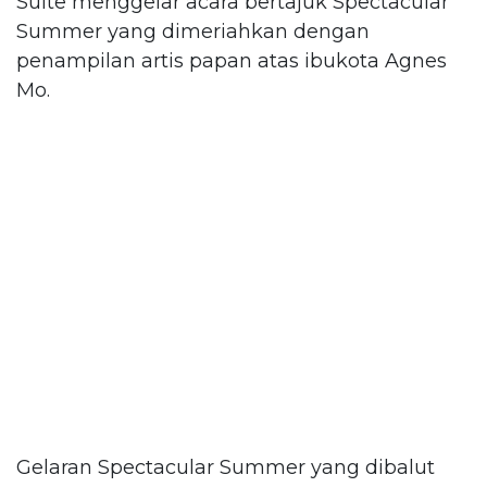
Suite menggelar acara bertajuk Spectacular
Summer yang dimeriahkan dengan
penampilan artis papan atas ibukota Agnes
Mo.
Gelaran Spectacular Summer yang dibalut