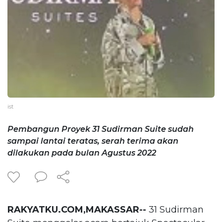
ist
Pembangun Proyek 31 Sudirman Suite sudah
sampai lantai teratas, serah terima akan
dilakukan pada bulan Agustus 2022
RAKYATKU.COM,MAKASSAR--
31 Sudirman