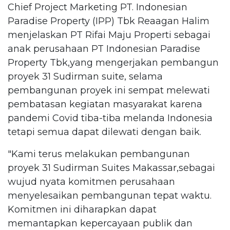
Chief Project Marketing PT. Indonesian
Paradise Property (IPP) Tbk Reaagan Halim
menjelaskan PT Rifai Maju Properti sebagai
anak perusahaan PT Indonesian Paradise
Property Tbk,yang mengerjakan pembangun
proyek 31 Sudirman suite, selama
pembangunan proyek ini sempat melewati
pembatasan kegiatan masyarakat karena
pandemi Covid tiba-tiba melanda Indonesia
tetapi semua dapat dilewati dengan baik.
"Kami terus melakukan pembangunan
proyek 31 Sudirman Suites Makassar,sebagai
wujud nyata komitmen perusahaan
menyelesaikan pembangunan tepat waktu.
Komitmen ini diharapkan dapat
memantapkan kepercayaan publik dan