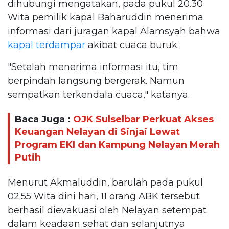
dihubungi mengatakan, pada pukul 20.30
Wita pemilik kapal Baharuddin menerima
informasi dari juragan kapal Alamsyah bahwa
kapal terdampar
akibat cuaca buruk.
"Setelah menerima informasi itu, tim
berpindah langsung bergerak. Namun
sempatkan terkendala cuaca," katanya.
Baca Juga :
OJK Sulselbar Perkuat Akses
Keuangan Nelayan di Sinjai Lewat
Program EKI dan Kampung Nelayan Merah
Putih
Menurut Akmaluddin, barulah pada pukul
02.55 Wita dini hari, 11 orang ABK tersebut
berhasil dievakuasi oleh Nelayan setempat
dalam keadaan sehat dan selanjutnya