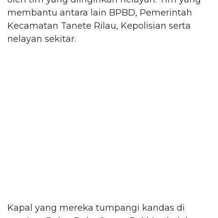
membantu antara lain BPBD, Pemerintah
Kecamatan Tanete Rilau, Kepolisian serta
nelayan sekitar.
Kapal yang mereka tumpangi kandas di