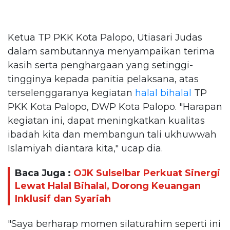
Ketua TP PKK Kota Palopo, Utiasari Judas
dalam sambutannya menyampaikan terima
kasih serta penghargaan yang setinggi-
tingginya kepada panitia pelaksana, atas
terselenggaranya kegiatan
halal bihalal
TP
PKK Kota Palopo, DWP Kota Palopo. "Harapan
kegiatan ini, dapat meningkatkan kualitas
ibadah kita dan membangun tali ukhuwwah
Islamiyah diantara kita," ucap dia.
Baca Juga :
OJK Sulselbar Perkuat Sinergi
Lewat Halal Bihalal, Dorong Keuangan
Inklusif dan Syariah
"Saya berharap momen silaturahim seperti ini