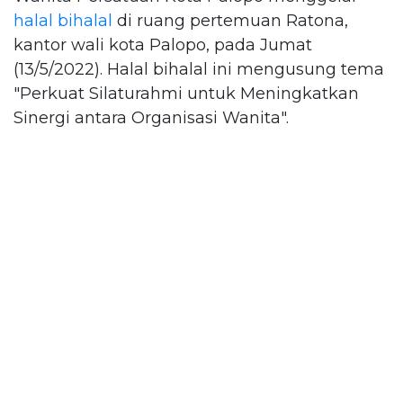
halal bihalal
di ruang pertemuan Ratona,
kantor wali kota Palopo, pada Jumat
(13/5/2022). Halal bihalal ini mengusung tema
"Perkuat Silaturahmi untuk Meningkatkan
Sinergi antara Organisasi Wanita".