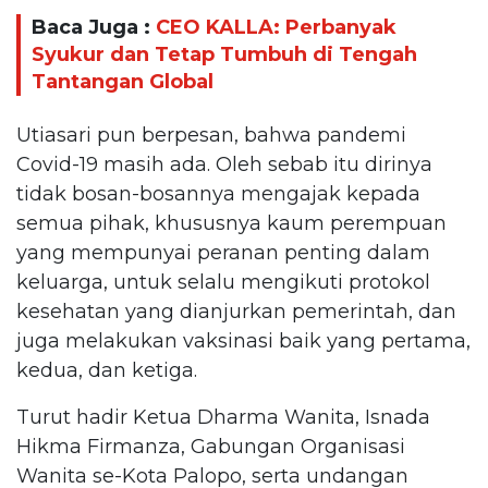
Baca Juga :
CEO KALLA: Perbanyak
Syukur dan Tetap Tumbuh di Tengah
Tantangan Global
Utiasari pun berpesan, bahwa pandemi
Covid-19 masih ada. Oleh sebab itu dirinya
tidak bosan-bosannya mengajak kepada
semua pihak, khususnya kaum perempuan
yang mempunyai peranan penting dalam
keluarga, untuk selalu mengikuti protokol
kesehatan yang dianjurkan pemerintah, dan
juga melakukan vaksinasi baik yang pertama,
kedua, dan ketiga.
Turut hadir Ketua Dharma Wanita, Isnada
Hikma Firmanza, Gabungan Organisasi
Wanita se-Kota Palopo, serta undangan