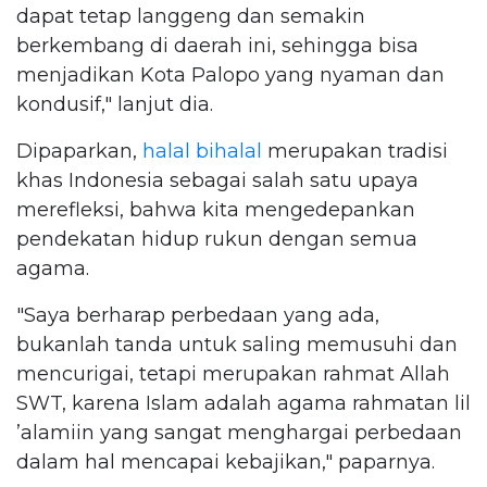
dapat tetap langgeng dan semakin
berkembang di daerah ini, sehingga bisa
menjadikan Kota Palopo yang nyaman dan
kondusif," lanjut dia.
Dipaparkan,
halal bihalal
merupakan tradisi
khas Indonesia sebagai salah satu upaya
merefleksi, bahwa kita mengedepankan
pendekatan hidup rukun dengan semua
agama.
"Saya berharap perbedaan yang ada,
bukanlah tanda untuk saling memusuhi dan
mencurigai, tetapi merupakan rahmat Allah
SWT, karena Islam adalah agama rahmatan lil
’alamiin yang sangat menghargai perbedaan
dalam hal mencapai kebajikan," paparnya.