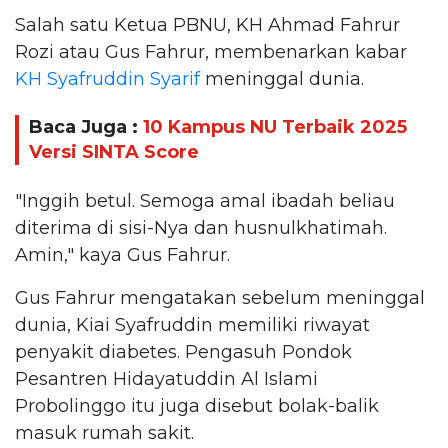
Salah satu Ketua PBNU, KH Ahmad Fahrur
Rozi atau Gus Fahrur, membenarkan kabar
KH Syafruddin Syarif
meninggal dunia.
Baca Juga :
10 Kampus NU Terbaik 2025
Versi SINTA Score
"Inggih betul. Semoga amal ibadah beliau
diterima di sisi-Nya dan husnulkhatimah.
Amin," kaya Gus Fahrur.
Gus Fahrur mengatakan sebelum meninggal
dunia, Kiai Syafruddin memiliki riwayat
penyakit diabetes. Pengasuh Pondok
Pesantren Hidayatuddin Al Islami
Probolinggo itu juga disebut bolak-balik
masuk rumah sakit.