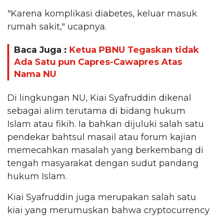
"Karena komplikasi diabetes, keluar masuk
rumah sakit," ucapnya.
Baca Juga :
Ketua PBNU Tegaskan tidak
Ada Satu pun Capres-Cawapres Atas
Nama NU
Di lingkungan NU, Kiai Syafruddin dikenal
sebagai alim terutama di bidang hukum
Islam atau fikih. Ia bahkan dijuluki salah satu
pendekar bahtsul masail atau forum kajian
memecahkan masalah yang berkembang di
tengah masyarakat dengan sudut pandang
hukum Islam.
Kiai Syafruddin juga merupakan salah satu
kiai yang merumuskan bahwa cryptocurrency