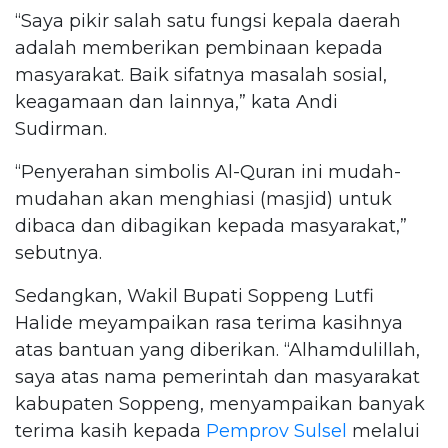
“Saya pikir salah satu fungsi kepala daerah
adalah memberikan pembinaan kepada
masyarakat. Baik sifatnya masalah sosial,
keagamaan dan lainnya,” kata Andi
Sudirman.
“Penyerahan simbolis Al-Quran ini mudah-
mudahan akan menghiasi (masjid) untuk
dibaca dan dibagikan kepada masyarakat,”
sebutnya.
Sedangkan, Wakil Bupati Soppeng Lutfi
Halide meyampaikan rasa terima kasihnya
atas bantuan yang diberikan. “Alhamdulillah,
saya atas nama pemerintah dan masyarakat
kabupaten Soppeng, menyampaikan banyak
terima kasih kepada
Pemprov Sulsel
melalui