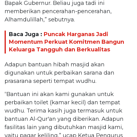
Bapak Gubernur. Beliau juga tadi ini
memberikan pencerahan-pencerahan,
Alhamdulillah,” sebutnya.
Baca Juga :
Puncak Harganas Jadi
Momentum Perkuat Komitmen Bangun
Keluarga Tangguh dan Berkualitas
Adapun bantuan hibah masjid akan
digunakan untuk perbaikan sarana dan
prasarana seperti tempat wudhu.
“Bantuan ini akan kami gunakan untuk
perbaikan toilet (kamar kecil) dan tempat
wudhu. Terima kasih juga termasuk untuk
bantuan Al-Qur'an yang diberikan. Adapun
fasilitas lain yang dibutuhkan masjid kami,
yaitu pagar keliling,” ucap Ketua Pengurus