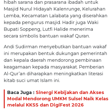
hibah sarana dan prasarana ibadah untuk
Masjid Nurul Hidayah Kalenrunge, Kelurahan
Lemba, Kecamatan Lalabata yang diserahkan
kepada pengurus masjid. Hadir juga Waki
Bupati Soppeng, Lutfi Halide menerima
secara simbolis bantuan wakaf Quran.
Andi Sudirman menyebutkan bantuan wakaf
ini merupakan bentuk dukungan pemerintah
dan kepala daerah mendorong pembinaan
keagamaan kepada masyarakat. Pemberian
Al-Qur’an diharapkan meningkatkan literasi
kitab suci umat Islam ini.
Baca Juga :
Sinergi Kebijakan dan Akses
Modal Mendorong UMKM Sulsel Naik Kelas
melalui KKSS dan DigiFest 2026