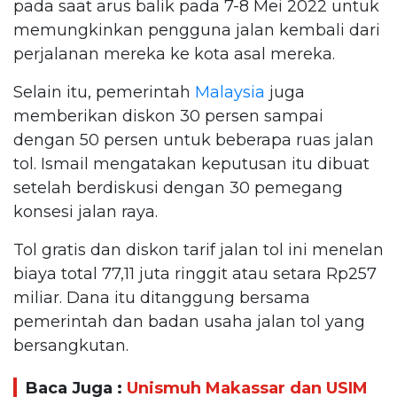
pada saat arus balik pada 7-8 Mei 2022 untuk
memungkinkan pengguna jalan kembali dari
perjalanan mereka ke kota asal mereka.
Selain itu, pemerintah
Malaysia
juga
memberikan diskon 30 persen sampai
dengan 50 persen untuk beberapa ruas jalan
tol. Ismail mengatakan keputusan itu dibuat
setelah berdiskusi dengan 30 pemegang
konsesi jalan raya.
Tol gratis dan diskon tarif jalan tol ini menelan
biaya total 77,11 juta ringgit atau setara Rp257
miliar. Dana itu ditanggung bersama
pemerintah dan badan usaha jalan tol yang
bersangkutan.
Baca Juga :
Unismuh Makassar dan USIM