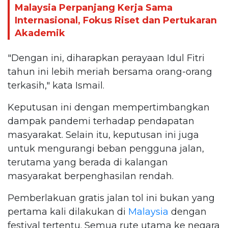
Malaysia Perpanjang Kerja Sama
Internasional, Fokus Riset dan Pertukaran
Akademik
"Dengan ini, diharapkan perayaan Idul Fitri
tahun ini lebih meriah bersama orang-orang
terkasih," kata Ismail.
Keputusan ini dengan mempertimbangkan
dampak pandemi terhadap pendapatan
masyarakat. Selain itu, keputusan ini juga
untuk mengurangi beban pengguna jalan,
terutama yang berada di kalangan
masyarakat berpenghasilan rendah.
Pemberlakuan gratis jalan tol ini bukan yang
pertama kali dilakukan di
Malaysia
dengan
festival tertentu. Semua rute utama ke negara