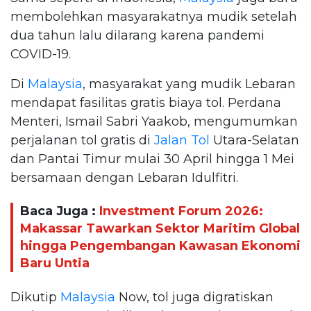
membolehkan masyarakatnya mudik setelah
dua tahun lalu dilarang karena pandemi
COVID-19.
Di
Malaysia
, masyarakat yang mudik Lebaran
mendapat fasilitas gratis biaya tol. Perdana
Menteri, Ismail Sabri Yaakob, mengumumkan
perjalanan tol gratis di
Jalan Tol
Utara-Selatan
dan Pantai Timur mulai 30 April hingga 1 Mei
bersamaan dengan Lebaran Idulfitri.
Baca Juga :
Investment Forum 2026:
Makassar Tawarkan Sektor Maritim Global
hingga Pengembangan Kawasan Ekonomi
Baru Untia
Dikutip
Malaysia
Now, tol juga digratiskan