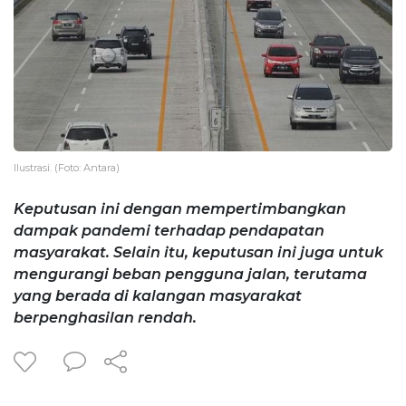
Ilustrasi. (Foto: Antara)
Keputusan ini dengan mempertimbangkan
dampak pandemi terhadap pendapatan
masyarakat. Selain itu, keputusan ini juga untuk
mengurangi beban pengguna jalan, terutama
yang berada di kalangan masyarakat
berpenghasilan rendah.