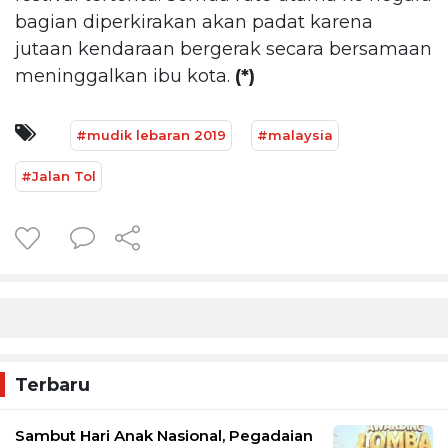
bagian diperkirakan akan padat karena
jutaan kendaraan bergerak secara bersamaan
meninggalkan ibu kota.
(*)
#mudik lebaran 2019
#malaysia
#Jalan Tol
Terbaru
Sambut Hari Anak Nasional, Pegadaian