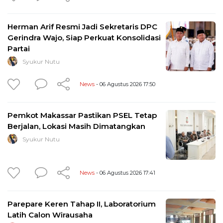
Herman Arif Resmi Jadi Sekretaris DPC
Gerindra Wajo, Siap Perkuat Konsolidasi
Partai
Syukur Nutu
News
- 06 Agustus 2026 17:50
Pemkot Makassar Pastikan PSEL Tetap
Berjalan, Lokasi Masih Dimatangkan
Syukur Nutu
News
- 06 Agustus 2026 17:41
Parepare Keren Tahap II, Laboratorium
Latih Calon Wirausaha