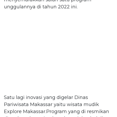
unggulannya di tahun 2022 ini.
Satu lagi inovasi yang digelar Dinas
Pariwisata Makassar yaitu wisata mudik
Explore Makassar.Program yang di resmikan