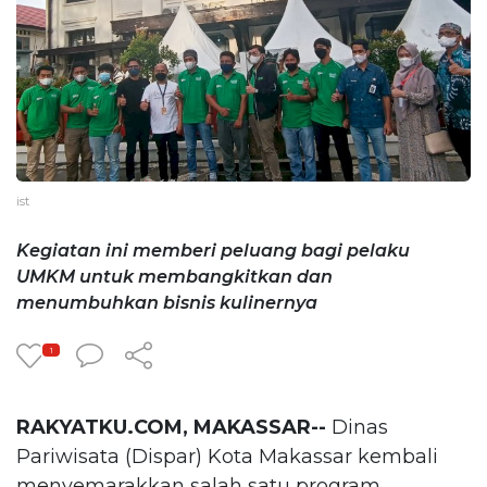
ist
Kegiatan ini memberi peluang bagi pelaku
UMKM untuk membangkitkan dan
menumbuhkan bisnis kulinernya
1
RAKYATKU.COM, MAKASSAR--
Dinas
Pariwisata (Dispar) Kota Makassar kembali
menyemarakkan salah satu program