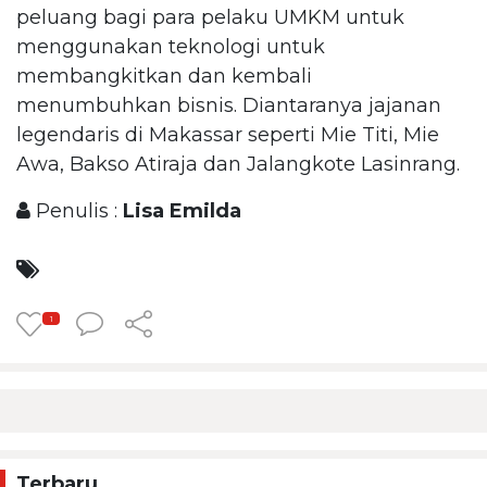
peluang bagi para pelaku UMKM untuk
menggunakan teknologi untuk
membangkitkan dan kembali
menumbuhkan bisnis. Diantaranya jajanan
legendaris di Makassar seperti Mie Titi, Mie
Awa, Bakso Atiraja dan Jalangkote Lasinrang.
Penulis :
Lisa Emilda
1
Terbaru