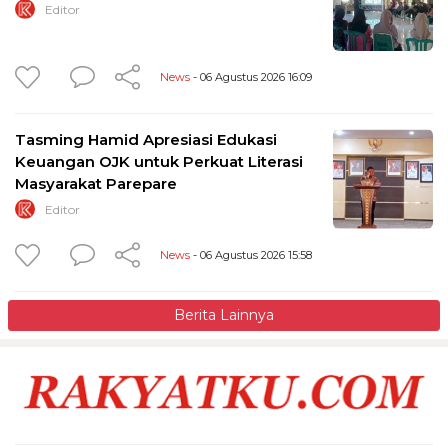
Editor
News
- 06 Agustus 2026 16:09
Tasming Hamid Apresiasi Edukasi
Keuangan OJK untuk Perkuat Literasi
Masyarakat Parepare
Editor
News
- 06 Agustus 2026 15:58
Berita Lainnya