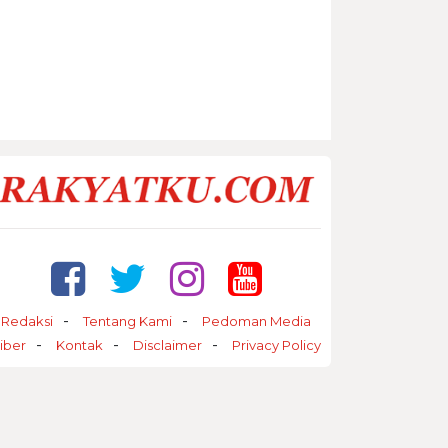
Redaksi
Tentang Kami
Pedoman Media
iber
Kontak
Disclaimer
Privacy Policy