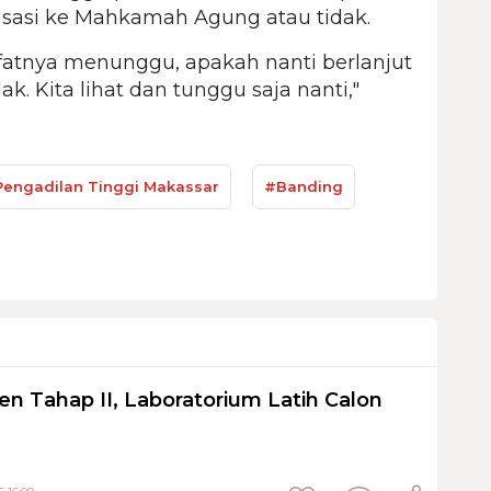
asi ke Mahkamah Agung atau tidak.
sifatnya menunggu, apakah nanti berlanjut
. Kita lihat dan tunggu saja nanti,"
engadilan Tinggi Makassar
#Banding
en Tahap II, Laboratorium Latih Calon