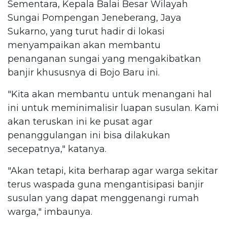
Sementara, Kepala Balai Besar Wilayah
Sungai Pompengan Jeneberang, Jaya
Sukarno, yang turut hadir di lokasi
menyampaikan akan membantu
penanganan sungai yang mengakibatkan
banjir khususnya di Bojo Baru ini.
"Kita akan membantu untuk menangani hal
ini untuk meminimalisir luapan susulan. Kami
akan teruskan ini ke pusat agar
penanggulangan ini bisa dilakukan
secepatnya," katanya.
"Akan tetapi, kita berharap agar warga sekitar
terus waspada guna mengantisipasi banjir
susulan yang dapat menggenangi rumah
warga," imbaunya.