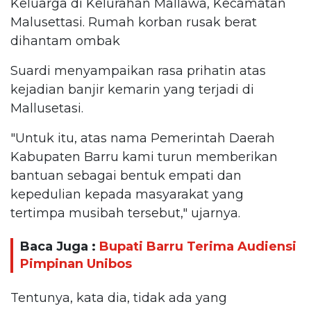
Keluarga di Kelurahan Mallawa, Kecamatan
Malusettasi. Rumah korban rusak berat
dihantam ombak
Suardi menyampaikan rasa prihatin atas
kejadian banjir kemarin yang terjadi di
Mallusetasi.
"Untuk itu, atas nama Pemerintah Daerah
Kabupaten Barru kami turun memberikan
bantuan sebagai bentuk empati dan
kepedulian kepada masyarakat yang
tertimpa musibah tersebut," ujarnya.
Baca Juga :
Bupati Barru Terima Audiensi
Pimpinan Unibos
Tentunya, kata dia, tidak ada yang