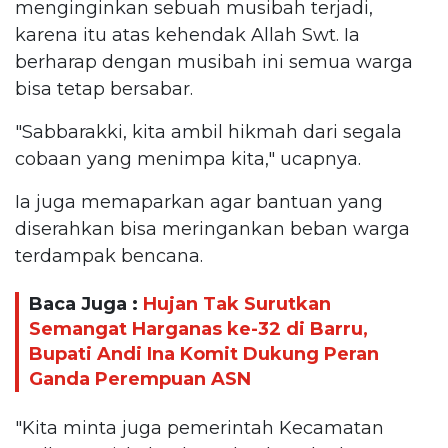
menginginkan sebuah musibah terjadi,
karena itu atas kehendak Allah Swt. Ia
berharap dengan musibah ini semua warga
bisa tetap bersabar.
"Sabbarakki, kita ambil hikmah dari segala
cobaan yang menimpa kita," ucapnya.
Ia juga memaparkan agar bantuan yang
diserahkan bisa meringankan beban warga
terdampak bencana.
Baca Juga :
Hujan Tak Surutkan
Semangat Harganas ke-32 di Barru,
Bupati Andi Ina Komit Dukung Peran
Ganda Perempuan ASN
"Kita minta juga pemerintah Kecamatan