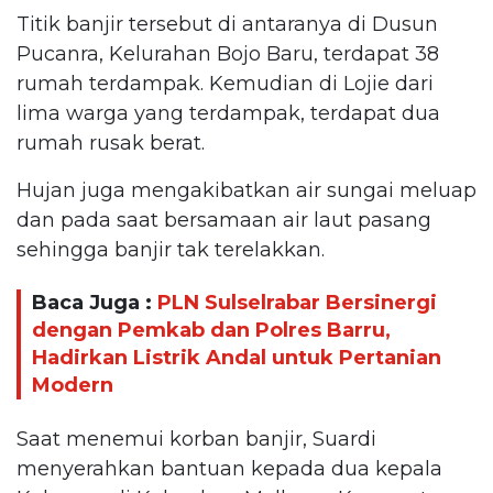
Titik banjir tersebut di antaranya di Dusun
Pucanra, Kelurahan Bojo Baru, terdapat 38
rumah terdampak. Kemudian di Lojie dari
lima warga yang terdampak, terdapat dua
rumah rusak berat.
Hujan juga mengakibatkan air sungai meluap
dan pada saat bersamaan air laut pasang
sehingga banjir tak terelakkan.
Baca Juga :
PLN Sulselrabar Bersinergi
dengan Pemkab dan Polres Barru,
Hadirkan Listrik Andal untuk Pertanian
Modern
Saat menemui korban banjir, Suardi
menyerahkan bantuan kepada dua kepala