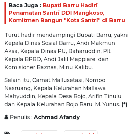
Baca Juga :
Bupati Barru Hadiri
Penamatan Santri DDI Mangkoso,
Komitmen Bangun "Kota Santri" di Barru
Turut hadir mendampingi Bupati Barru, yakni
Kepala Dinas Sosial Barru, Andi Makmun
Aksa, Kepala Dinas PU, Baharuddin, Plt.
Kepala BPBD, Andi Jalil Mappiare, dan
Komisioner Baznas, Minu Kalibu.
Selain itu, Camat Mallusetasi, Nompo
Nasruang, Kepala Kelurahan Mallawa
Mahyuddin, Kepala Desa Bojo, Arifin Tinulu,
dan Kepala Kelurahan Bojo Baru, M. Yunus.
(*)
Penulis :
Achmad Afandy