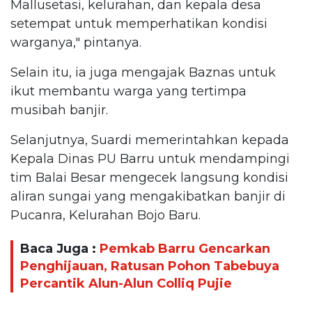
Mallusetasi, kelurahan, dan kepala desa
setempat untuk memperhatikan kondisi
warganya," pintanya.
Selain itu, ia juga mengajak Baznas untuk
ikut membantu warga yang tertimpa
musibah banjir.
Selanjutnya, Suardi memerintahkan kepada
Kepala Dinas PU Barru untuk mendampingi
tim Balai Besar mengecek langsung kondisi
aliran sungai yang mengakibatkan banjir di
Pucanra, Kelurahan Bojo Baru.
Baca Juga :
Pemkab Barru Gencarkan
Penghijauan, Ratusan Pohon Tabebuya
Percantik Alun-Alun Colliq Pujie