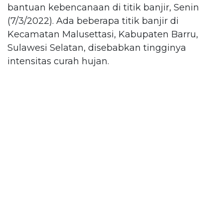
bantuan kebencanaan di titik banjir, Senin
(7/3/2022). Ada beberapa titik banjir di
Kecamatan Malusettasi, Kabupaten Barru,
Sulawesi Selatan, disebabkan tingginya
intensitas curah hujan.