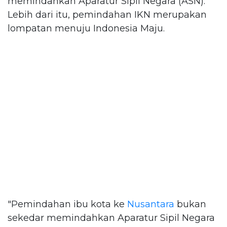
memindahkan Aparatur Sipil Negara (ASN).
Lebih dari itu, pemindahan IKN merupakan
lompatan menuju Indonesia Maju.
"Pemindahan ibu kota ke
Nusantara
bukan
sekedar memindahkan Aparatur Sipil Negara