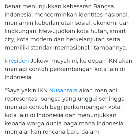
benar menunjukkan kebesaran Bangsa
Indonesia, mencerminkan identitas nasional,
menjamin keberlanjutan sosial, ekonomi dan
lingkungan. Mewujudkan kota hutan, smart
city, kota modern dan berkelanjutan serta
memiliki standar internasional," tambahnya.
Presiden
Jokowi meyakini, ke depan IKN akan
menjadi contoh perkembangan kota lain di
Indonesia.
"Saya yakin IKN
Nusantara
akan menjadi
representasi bangsa yang unggul sehingga
menjadi contoh bagi perkembangan kota-
kota lain di Indonesia dan menunjukkan
kepada warga dunia bagaimana Indonesia
menjalankan rencana baru dalam