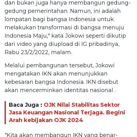
dan bukan juga hanya membangun gedung-
gedung pemerintahan. Namun, ini adalah
lompatan bagi bangsa Indonesia untuk
melakukan transformasi di bangsa menuju
Indonesia Maju," kata Jokowi seperti dikutip
dari video yang diupload di IG pribadinya,
Rabu 23/2/2022, malam.
Melalui pembangunan tersebut, Jokowi
mengatakan IKN akan menunjukkan
kebesaran bangsa Indonesia. IKN disebut
akan mencerminkan identitas nasional .
Baca Juga :
OJK Nilai Stabilitas Sektor
Jasa Keuangan Nasional Terjaga. Begini
Arah kebijakan OJK 2024
"Kita akan membangun IKN yang benar-