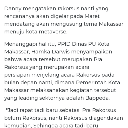
Danny mengatakan rakorsus nanti yang
rencananya akan digelar pada Maret
mendatang akan mengusung tema Makassar
menuju kota metaverse.
Menanggapi hal itu, PPID Dinas PU Kota
Makassar, Hamka Darwis menyampaikan
bahwa acara tersebut merupakan Pra
Rakorsus yang merupakan acara
persiapan menjelang acara Rakorsus pada
bulan depan nanti, dimana Pemerintah Kota
Makassar melaksanakan kegiatan tersebut
yang leading sektornya adalah Bappeda.
"Jadi rapat tadi baru sebatas Pra Rakorsus
belum Rakorsus, nanti Rakorsus diagendakan
kemudian, Sehingga acara tadi baru