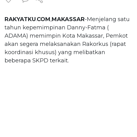
RAKYATKU
.
COM
,
MAKASSAR
-Menjelang satu
tahun kepemimpinan Danny-Fatma (
ADAMA) memimpin Kota Makassar, Pemkot
akan segera melaksanakan Rakorkus (rapat
koordinasi khusus) yang melibatkan
beberapa SKPD terkait.