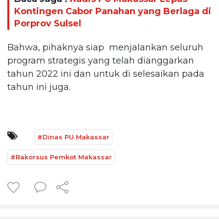
Kontingen Cabor Panahan yang Berlaga di
Porprov Sulsel
Bahwa, pihaknya siap menjalankan seluruh
program strategis yang telah dianggarkan
tahun 2022 ini dan untuk di selesaikan pada
tahun ini juga.
#Dinas PU Makassar
#Rakorsus Pemkot Makassar