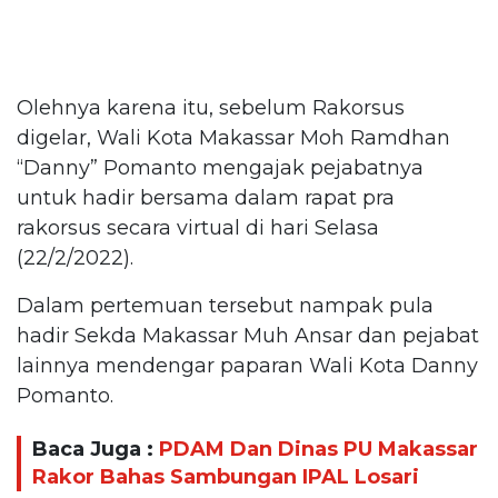
Olehnya karena itu, sebelum Rakorsus
digelar, Wali Kota Makassar Moh Ramdhan
“Danny” Pomanto mengajak pejabatnya
untuk hadir bersama dalam rapat pra
rakorsus secara virtual di hari Selasa
(22/2/2022).
Dalam pertemuan tersebut nampak pula
hadir Sekda Makassar Muh Ansar dan pejabat
lainnya mendengar paparan Wali Kota Danny
Pomanto.
Baca Juga :
PDAM Dan Dinas PU Makassar
Rakor Bahas Sambungan IPAL Losari