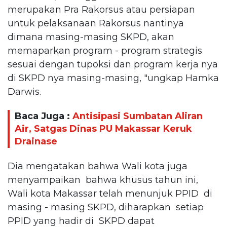
merupakan Pra Rakorsus atau persiapan
untuk pelaksanaan Rakorsus nantinya
dimana masing-masing SKPD, akan
memaparkan program - program strategis
sesuai dengan tupoksi dan program kerja nya
di SKPD nya masing-masing, "ungkap Hamka
Darwis.
Baca Juga :
Antisipasi Sumbatan Aliran
Air, Satgas Dinas PU Makassar Keruk
Drainase
Dia mengatakan bahwa Wali kota juga
menyampaikan bahwa khusus tahun ini,
Wali kota Makassar telah menunjuk PPID di
masing - masing SKPD, diharapkan setiap
PPID yang hadir di SKPD dapat