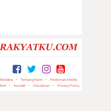
Redaksi
Tentang Kami
Pedoman Media
iber
Kontak
Disclaimer
Privacy Policy