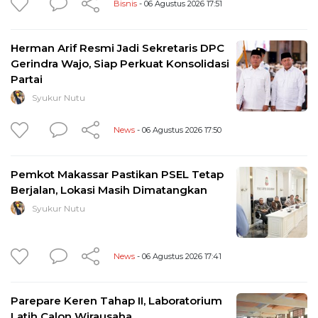
Bisnis
- 06 Agustus 2026 17:51
Herman Arif Resmi Jadi Sekretaris DPC
Gerindra Wajo, Siap Perkuat Konsolidasi
Partai
Syukur Nutu
News
- 06 Agustus 2026 17:50
Pemkot Makassar Pastikan PSEL Tetap
Berjalan, Lokasi Masih Dimatangkan
Syukur Nutu
News
- 06 Agustus 2026 17:41
Parepare Keren Tahap II, Laboratorium
Latih Calon Wirausaha