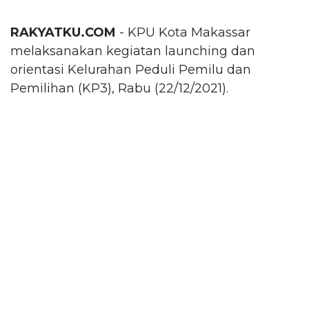
RAKYATKU.COM
- KPU Kota Makassar
melaksanakan kegiatan launching dan
orientasi Kelurahan Peduli Pemilu dan
Pemilihan (KP3), Rabu (22/12/2021).