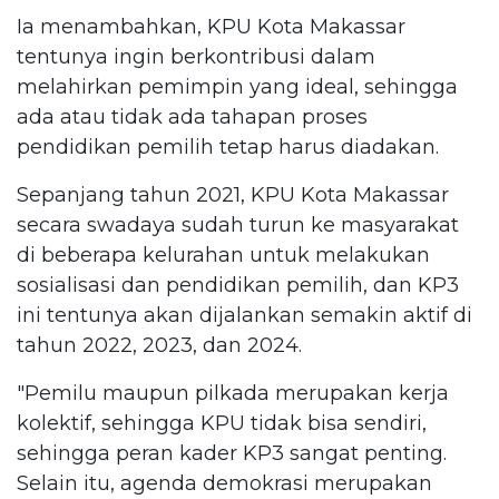
Ia menambahkan, KPU Kota Makassar
tentunya ingin berkontribusi dalam
melahirkan pemimpin yang ideal, sehingga
ada atau tidak ada tahapan proses
pendidikan pemilih tetap harus diadakan.
Sepanjang tahun 2021, KPU Kota Makassar
secara swadaya sudah turun ke masyarakat
di beberapa kelurahan untuk melakukan
sosialisasi dan pendidikan pemilih, dan KP3
ini tentunya akan dijalankan semakin aktif di
tahun 2022, 2023, dan 2024.
"Pemilu maupun pilkada merupakan kerja
kolektif, sehingga KPU tidak bisa sendiri,
sehingga peran kader KP3 sangat penting.
Selain itu, agenda demokrasi merupakan