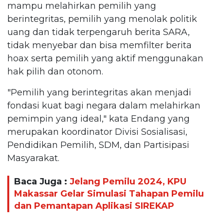
mampu melahirkan pemilih yang
berintegritas, pemilih yang menolak politik
uang dan tidak terpengaruh berita SARA,
tidak menyebar dan bisa memfilter berita
hoax serta pemilih yang aktif menggunakan
hak pilih dan otonom.
"Pemilih yang berintegritas akan menjadi
fondasi kuat bagi negara dalam melahirkan
pemimpin yang ideal," kata Endang yang
merupakan koordinator Divisi Sosialisasi,
Pendidikan Pemilih, SDM, dan Partisipasi
Masyarakat.
Baca Juga :
Jelang Pemilu 2024, KPU
Makassar Gelar Simulasi Tahapan Pemilu
dan Pemantapan Aplikasi SIREKAP