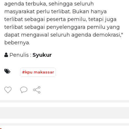
agenda terbuka, sehingga seluruh
masyarakat perlu terlibat. Bukan hanya
terlibat sebagai peserta pemilu, tetapi juga
terlibat sebagai penyelenggara pemilu yang
dapat mengawal seluruh agenda demokrasi,"
bebernya.
Penulis :
Syukur
#kpu makassar