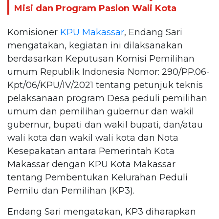
Misi dan Program Paslon Wali Kota
Komisioner
KPU Makassar
, Endang Sari
mengatakan, kegiatan ini dilaksanakan
berdasarkan Keputusan Komisi Pemilihan
umum Republik Indonesia Nomor: 290/PP.06-
Kpt/06/KPU/IV/2021 tentang petunjuk teknis
pelaksanaan program Desa peduli pemilihan
umum dan pemilihan gubernur dan wakil
gubernur, bupati dan wakil bupati, dan/atau
wali kota dan wakil wali kota dan Nota
Kesepakatan antara Pemerintah Kota
Makassar dengan KPU Kota Makassar
tentang Pembentukan Kelurahan Peduli
Pemilu dan Pemilihan (KP3).
Endang Sari mengatakan, KP3 diharapkan