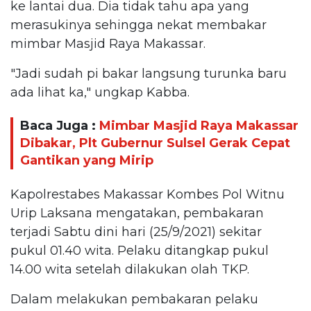
ke lantai dua. Dia tidak tahu apa yang
merasukinya sehingga nekat membakar
mimbar Masjid Raya Makassar.
"Jadi sudah pi bakar langsung turunka baru
ada lihat ka," ungkap Kabba.
Baca Juga :
Mimbar Masjid Raya Makassar
Dibakar, Plt Gubernur Sulsel Gerak Cepat
Gantikan yang Mirip
Kapolrestabes Makassar Kombes Pol Witnu
Urip Laksana mengatakan, pembakaran
terjadi Sabtu dini hari (25/9/2021) sekitar
pukul 01.40 wita. Pelaku ditangkap pukul
14.00 wita setelah dilakukan olah TKP.
Dalam melakukan pembakaran pelaku