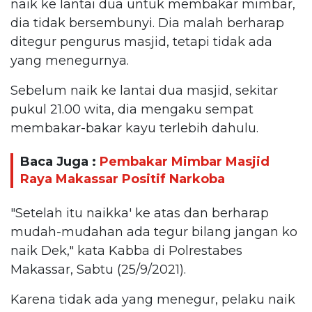
naik ke lantai dua untuk membakar mimbar,
dia tidak bersembunyi. Dia malah berharap
ditegur pengurus masjid, tetapi tidak ada
yang menegurnya.
Sebelum naik ke lantai dua masjid, sekitar
pukul 21.00 wita, dia mengaku sempat
membakar-bakar kayu terlebih dahulu.
Baca Juga :
Pembakar Mimbar Masjid
Raya Makassar Positif Narkoba
"Setelah itu naikka' ke atas dan berharap
mudah-mudahan ada tegur bilang jangan ko
naik Dek," kata Kabba di Polrestabes
Makassar, Sabtu (25/9/2021).
Karena tidak ada yang menegur, pelaku naik