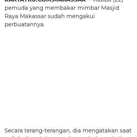
pemuda yang membakar mimbar Masjid
Raya Makassar sudah mengakui
perbuatannya.
Secara terang-terangan, dia mengatakan saat