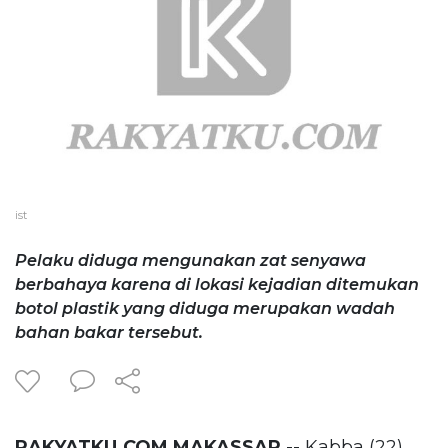
ist
Pelaku diduga mengunakan zat senyawa
berbahaya karena di lokasi kejadian ditemukan
botol plastik yang diduga merupakan wadah
bahan bakar tersebut.
RAKYATKU.COM,MAKASSAR
-- Kabba (22)