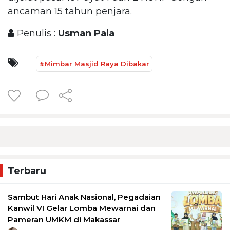
ancaman 15 tahun penjara.
Penulis :
Usman Pala
#Mimbar Masjid Raya Dibakar
Terbaru
Sambut Hari Anak Nasional, Pegadaian
Kanwil VI Gelar Lomba Mewarnai dan
Pameran UMKM di Makassar