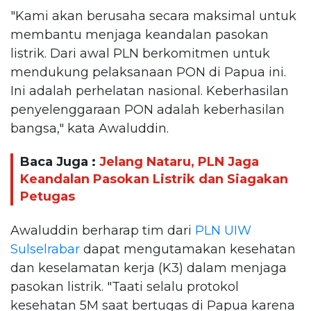
"Kami akan berusaha secara maksimal untuk
membantu menjaga keandalan pasokan
listrik. Dari awal PLN berkomitmen untuk
mendukung pelaksanaan PON di Papua ini.
Ini adalah perhelatan nasional. Keberhasilan
penyelenggaraan PON adalah keberhasilan
bangsa," kata Awaluddin.
Baca Juga :
Jelang Nataru, PLN Jaga
Keandalan Pasokan Listrik dan Siagakan
Petugas
Awaluddin berharap tim dari
PLN UIW
Sulselrabar
dapat mengutamakan kesehatan
dan keselamatan kerja (K3) dalam menjaga
pasokan listrik. "Taati selalu protokol
kesehatan 5M saat bertugas di Papua karena