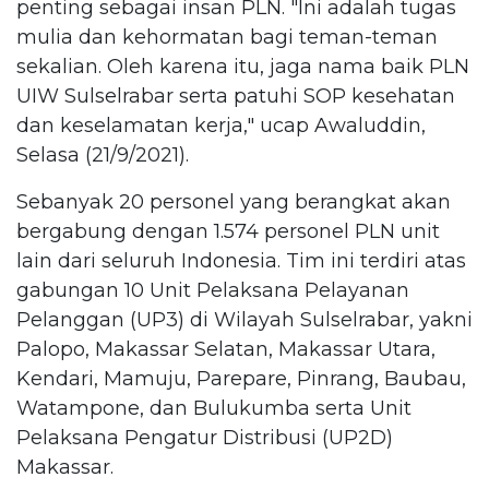
penting sebagai insan PLN. "Ini adalah tugas
mulia dan kehormatan bagi teman-teman
sekalian. Oleh karena itu, jaga nama baik PLN
UIW Sulselrabar serta patuhi SOP kesehatan
dan keselamatan kerja," ucap Awaluddin,
Selasa (21/9/2021).
Sebanyak 20 personel yang berangkat akan
bergabung dengan 1.574 personel PLN unit
lain dari seluruh Indonesia. Tim ini terdiri atas
gabungan 10 Unit Pelaksana Pelayanan
Pelanggan (UP3) di Wilayah Sulselrabar, yakni
Palopo, Makassar Selatan, Makassar Utara,
Kendari, Mamuju, Parepare, Pinrang, Baubau,
Watampone, dan Bulukumba serta Unit
Pelaksana Pengatur Distribusi (UP2D)
Makassar.