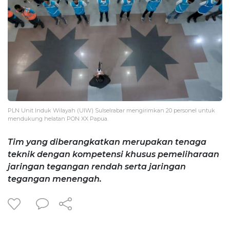
PLN Unit Induk Wilayah (UIW) Sulselrabar mengirimkan 20 personel untuk
mendukung helatan PON XX Papua.
Tim yang diberangkatkan merupakan tenaga
teknik dengan kompetensi khusus pemeliharaan
jaringan tegangan rendah serta jaringan
tegangan menengah.