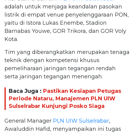
adalah untuk menjaga keandalan pasokan
listrik di empat venue penyelenggaraan PON,
yaitu di Istora Lukas Enembe, Stadion
Barnabas Youwe, GOR Trikora, dan GOR Voly
Kota.
Tim yang diberangkatkan merupakan tenaga
teknik dengan kompetensi khusus
pemeliharaan jaringan tegangan rendah
serta jaringan tegangan menengah.
Baca Juga :
Pastikan Kesiapan Petugas
Periode Nataru, Manajemen PLN UIW
Sulselrabar Kunjungi Posko Siaga
General Manager
PLN UIW Sulselrabar
,
Awaluddin Hafid, menyampaikan ini tugas