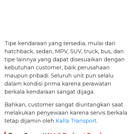
Tipe kendaraan yang tersedia, mulai dari
hatchback, sedan, MPV, SUV, truck, bus, dan
tipe lainnya yang dapat disesuaikan dengan
kebutuhan customer, baik perusahaan
maupun pribadi. Seluruh unit pun selalu
dalam kondisi prima karena perawatan
berkala kendaraan sangat dijaga.
Bahkan, customer sangat diuntangkan saat
melakukan penyewaan karena servis berkala
tetap dijamin oleh
Kalla Transport
.