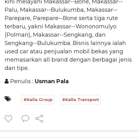
kini melayani Makassar--Bone, Makassar--
Palu, Makassar--Bulukumba, Makassar--
Parepare, Parepare--Bone serta tiga rute
terbaru, yakni Makassar--Wononomulyo
(Polman), Makassar--Sengkang, dan
Sengkang--Bulukumba. Bisnis lainnya ialah
used car atau penjualan mobil bekas yang
memasarkan all brand dengan berbagai jenis
dan tipe.
Penulis :
Usman Pala
#Kalla Group
#Kalla Transport