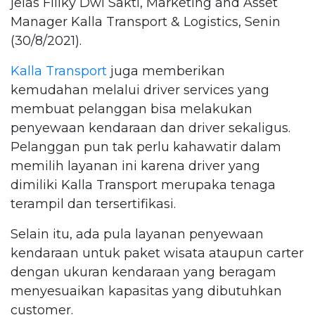
jelas Fiilky Dwi Sakti, Marketing and Asset
Manager Kalla Transport & Logistics, Senin
(30/8/2021).
Kalla Transport
juga memberikan
kemudahan melalui driver services yang
membuat pelanggan bisa melakukan
penyewaan kendaraan dan driver sekaligus.
Pelanggan pun tak perlu kahawatir dalam
memilih layanan ini karena driver yang
dimiliki Kalla Transport merupaka tenaga
terampil dan tersertifikasi.
Selain itu, ada pula layanan penyewaan
kendaraan untuk paket wisata ataupun carter
dengan ukuran kendaraan yang beragam
menyesuaikan kapasitas yang dibutuhkan
customer.