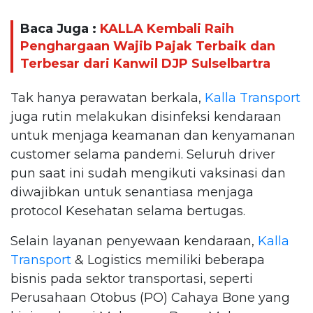
Baca Juga :
KALLA Kembali Raih
Penghargaan Wajib Pajak Terbaik dan
Terbesar dari Kanwil DJP Sulselbartra
Tak hanya perawatan berkala,
Kalla Transport
juga rutin melakukan disinfeksi kendaraan
untuk menjaga keamanan dan kenyamanan
customer selama pandemi. Seluruh driver
pun saat ini sudah mengikuti vaksinasi dan
diwajibkan untuk senantiasa menjaga
protocol Kesehatan selama bertugas.
Selain layanan penyewaan kendaraan,
Kalla
Transport
& Logistics memiliki beberapa
bisnis pada sektor transportasi, seperti
Perusahaan Otobus (PO) Cahaya Bone yang