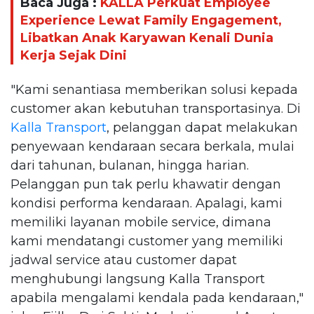
Baca Juga :
KALLA Perkuat Employee
Experience Lewat Family Engagement,
Libatkan Anak Karyawan Kenali Dunia
Kerja Sejak Dini
"Kami senantiasa memberikan solusi kepada
customer akan kebutuhan transportasinya. Di
Kalla Transport
, pelanggan dapat melakukan
penyewaan kendaraan secara berkala, mulai
dari tahunan, bulanan, hingga harian.
Pelanggan pun tak perlu khawatir dengan
kondisi performa kendaraan. Apalagi, kami
memiliki layanan mobile service, dimana
kami mendatangi customer yang memiliki
jadwal service atau customer dapat
menghubungi langsung Kalla Transport
apabila mengalami kendala pada kendaraan,"