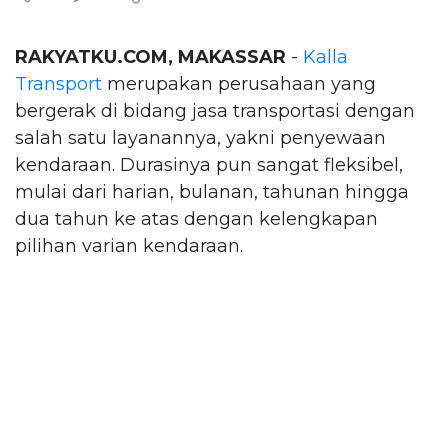
RAKYATKU.COM, MAKASSAR
-
Kalla
Transport
merupakan perusahaan yang
bergerak di bidang jasa transportasi dengan
salah satu layanannya, yakni penyewaan
kendaraan. Durasinya pun sangat fleksibel,
mulai dari harian, bulanan, tahunan hingga
dua tahun ke atas dengan kelengkapan
pilihan varian kendaraan.