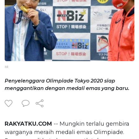
ist
Penyelenggara Olimpiade Tokyo 2020 siap
menggantikan dengan medali emas yang baru.
RAKYATKU.COM
-- Mungkin terlalu gembira
warganya meraih medali emas Olimpiade.