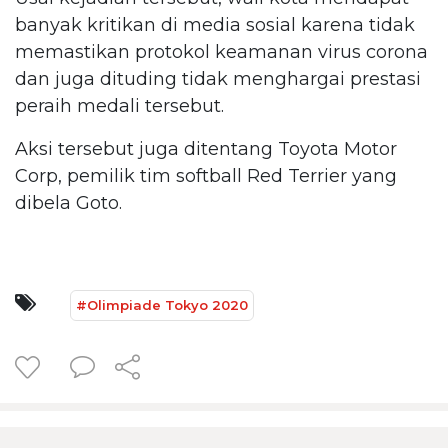
banyak kritikan di media sosial karena tidak
memastikan protokol keamanan virus corona
dan juga dituding tidak menghargai prestasi
peraih medali tersebut.
Aksi tersebut juga ditentang Toyota Motor
Corp, pemilik tim softball Red Terrier yang
dibela Goto.
#Olimpiade Tokyo 2020