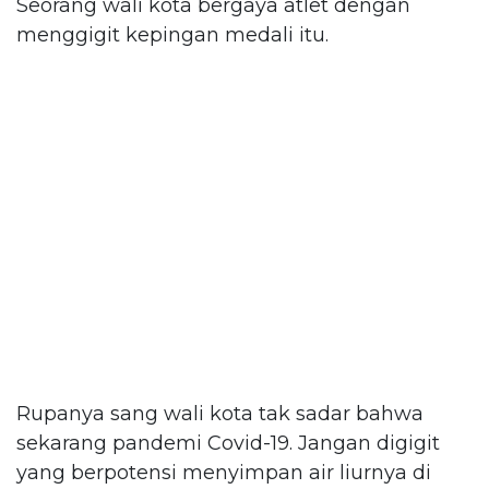
Seorang wali kota bergaya atlet dengan
menggigit kepingan medali itu.
Rupanya sang wali kota tak sadar bahwa
sekarang pandemi Covid-19. Jangan digigit
yang berpotensi menyimpan air liurnya di