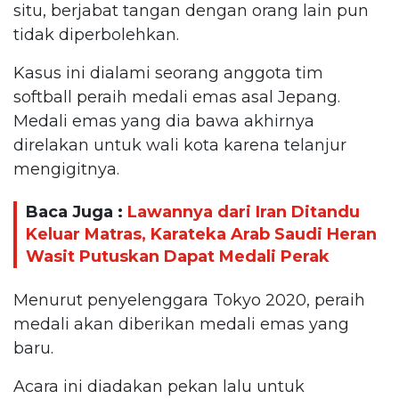
situ, berjabat tangan dengan orang lain pun
tidak diperbolehkan.
Kasus ini dialami seorang anggota tim
softball peraih medali emas asal Jepang.
Medali emas yang dia bawa akhirnya
direlakan untuk wali kota karena telanjur
mengigitnya.
Baca Juga :
Lawannya dari Iran Ditandu
Keluar Matras, Karateka Arab Saudi Heran
Wasit Putuskan Dapat Medali Perak
Menurut penyelenggara Tokyo 2020, peraih
medali akan diberikan medali emas yang
baru.
Acara ini diadakan pekan lalu untuk