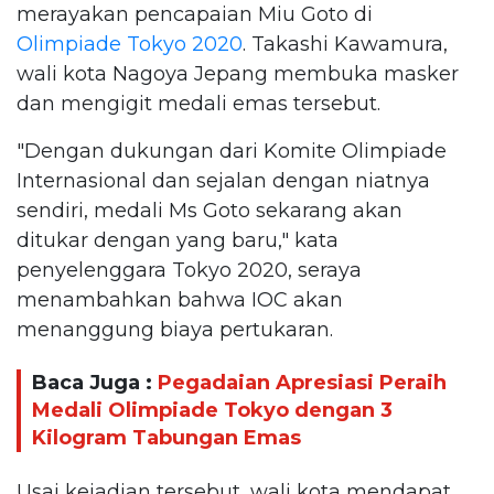
merayakan pencapaian Miu Goto di
Olimpiade Tokyo 2020
. Takashi Kawamura,
wali kota Nagoya Jepang membuka masker
dan mengigit medali emas tersebut.
"Dengan dukungan dari Komite Olimpiade
Internasional dan sejalan dengan niatnya
sendiri, medali Ms Goto sekarang akan
ditukar dengan yang baru," kata
penyelenggara Tokyo 2020, seraya
menambahkan bahwa IOC akan
menanggung biaya pertukaran.
Baca Juga :
Pegadaian Apresiasi Peraih
Medali Olimpiade Tokyo dengan 3
Kilogram Tabungan Emas
Usai kejadian tersebut, wali kota mendapat