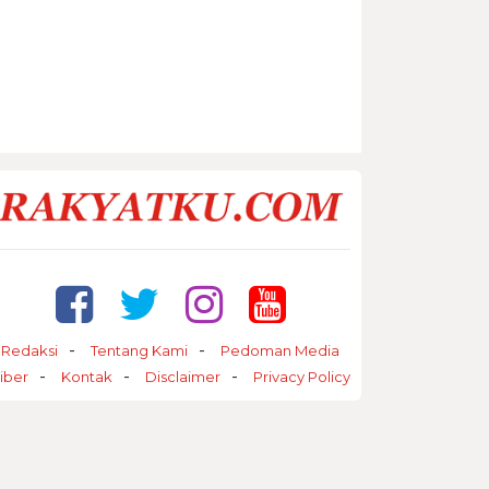
Redaksi
Tentang Kami
Pedoman Media
iber
Kontak
Disclaimer
Privacy Policy