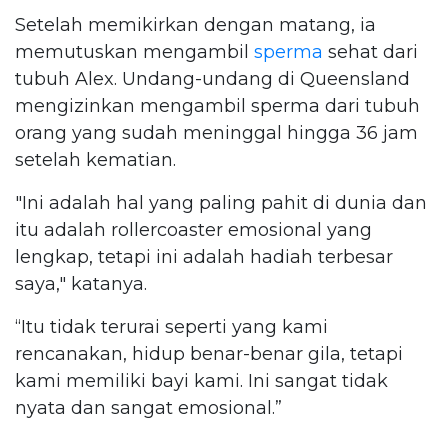
Setelah memikirkan dengan matang, ia
memutuskan mengambil
sperma
sehat dari
tubuh Alex. Undang-undang di Queensland
mengizinkan mengambil sperma dari tubuh
orang yang sudah meninggal hingga 36 jam
setelah kematian.
"Ini adalah hal yang paling pahit di dunia dan
itu adalah rollercoaster emosional yang
lengkap, tetapi ini adalah hadiah terbesar
saya," katanya.
“Itu tidak terurai seperti yang kami
rencanakan, hidup benar-benar gila, tetapi
kami memiliki bayi kami. Ini sangat tidak
nyata dan sangat emosional.”