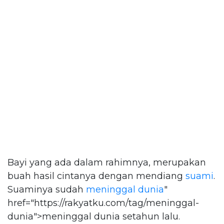
Bayi yang ada dalam rahimnya, merupakan
buah hasil cintanya dengan mendiang
suami
.
Suaminya sudah
meninggal dunia
"
href="https://rakyatku.com/tag/meninggal-
dunia">meninggal dunia setahun lalu.