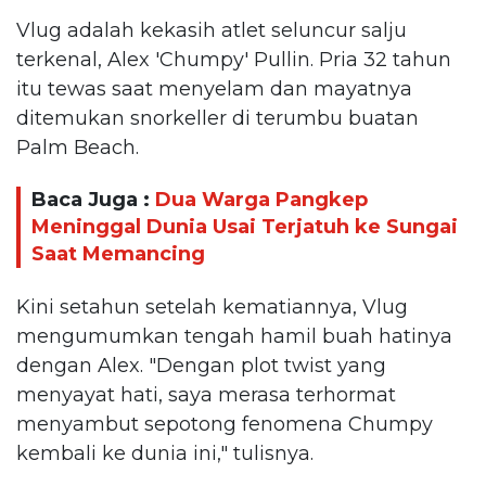
Vlug adalah kekasih atlet seluncur salju
terkenal, Alex 'Chumpy' Pullin. Pria 32 tahun
itu tewas saat menyelam dan mayatnya
ditemukan snorkeller di terumbu buatan
Palm Beach.
Baca Juga :
Dua Warga Pangkep
Meninggal Dunia Usai Terjatuh ke Sungai
Saat Memancing
Kini setahun setelah kematiannya, Vlug
mengumumkan tengah hamil buah hatinya
dengan Alex. "Dengan plot twist yang
menyayat hati, saya merasa terhormat
menyambut sepotong fenomena Chumpy
kembali ke dunia ini," tulisnya.