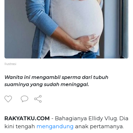
Ilustrasi
Wanita ini mengambil sperma dari tubuh
suaminya yang sudah meninggal.
RAKYATKU.COM
- Bahagianya Ellidy Vlug. Dia
kini tengah
mengandung
anak pertamanya.