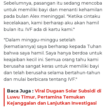
Sebelumnya, pasangan itu sedang mencoba
untuk memiliki bayi dan menanti kehamilan
pada bulan Alex meninggal. "Ketika cintaku
kecelakaan, kami berharap aku akan hamil
bulan itu. IVF ada di kartu kami."
"Dalam minggu-minggu setelah
(kematiannya) saya berharap kepada Tuhan
bahwa saya hamil. Saya hanya berdoa untuk
keajaiban kecil ini. Semua orang tahu kami
berusaha sangat keras untuk memiliki bayi
dan telah berusaha selama bertahun-tahun
dan mulai berbicara tentang IVF."
Baca Juga :
Viral Dugaan Solar Subsidi di
Luwu Timur, Pertamina Temukan
Kejanggalan dan Lanjutkan Investigasi