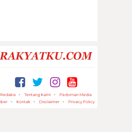
Redaksi
Tentang Kami
Pedoman Media
iber
Kontak
Disclaimer
Privacy Policy