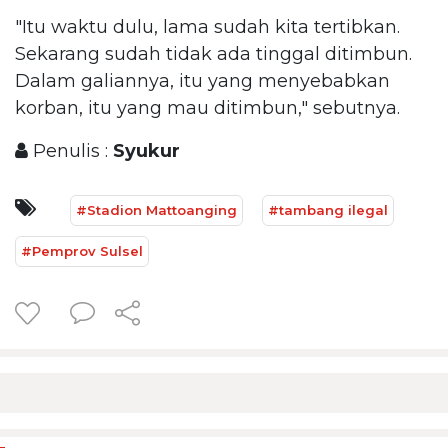
"Itu waktu dulu, lama sudah kita tertibkan.
Sekarang sudah tidak ada tinggal ditimbun.
Dalam galiannya, itu yang menyebabkan
korban, itu yang mau ditimbun," sebutnya.
Penulis :
Syukur
#Stadion Mattoanging
#tambang ilegal
#Pemprov Sulsel