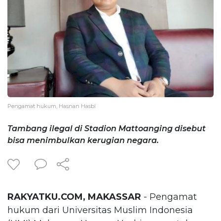
Pengamat hukum, Hasnan Hasbi
Tambang ilegal di Stadion Mattoanging disebut
bisa menimbulkan kerugian negara.
RAKYATKU.COM, MAKASSAR
- Pengamat
hukum dari Universitas Muslim Indonesia