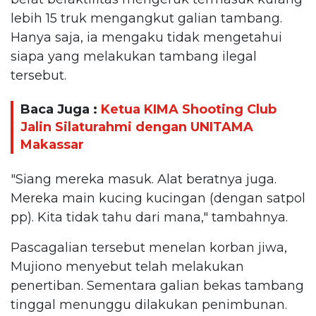
lebih 15 truk mengangkut galian tambang.
Hanya saja, ia mengaku tidak mengetahui
siapa yang melakukan tambang ilegal
tersebut.
Baca Juga :
Ketua KIMA Shooting Club
Jalin Silaturahmi dengan UNITAMA
Makassar
"Siang mereka masuk. Alat beratnya juga.
Mereka main kucing kucingan (dengan satpol
pp). Kita tidak tahu dari mana," tambahnya.
Pascagalian tersebut menelan korban jiwa,
Mujiono menyebut telah melakukan
penertiban. Sementara galian bekas tambang
tinggal menunggu dilakukan penimbunan.