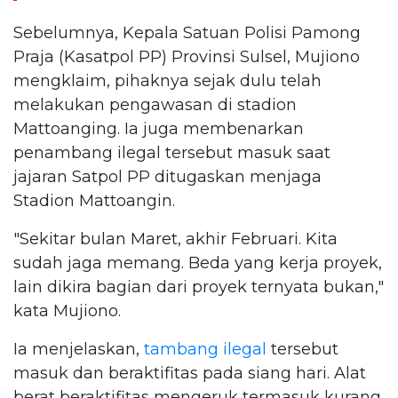
Sebelumnya, Kepala Satuan Polisi Pamong
Praja (Kasatpol PP) Provinsi Sulsel, Mujiono
mengklaim, pihaknya sejak dulu telah
melakukan pengawasan di stadion
Mattoanging. Ia juga membenarkan
penambang ilegal tersebut masuk saat
jajaran Satpol PP ditugaskan menjaga
Stadion Mattoangin.
"Sekitar bulan Maret, akhir Februari. Kita
sudah jaga memang. Beda yang kerja proyek,
lain dikira bagian dari proyek ternyata bukan,"
kata Mujiono.
Ia menjelaskan,
tambang ilegal
tersebut
masuk dan beraktifitas pada siang hari. Alat
berat beraktifitas mengeruk termasuk kurang