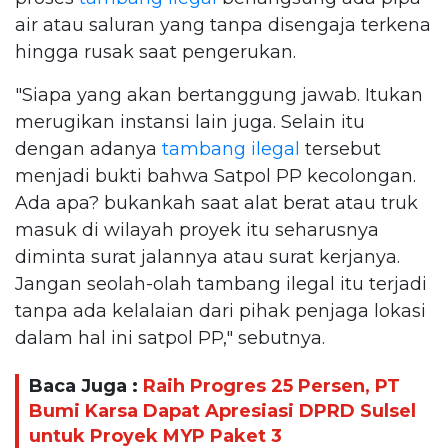
air atau saluran yang tanpa disengaja terkena
hingga rusak saat pengerukan.
"Siapa yang akan bertanggung jawab. Itukan
merugikan instansi lain juga. Selain itu
dengan adanya
tambang ilegal
tersebut
menjadi bukti bahwa Satpol PP kecolongan.
Ada apa? bukankah saat alat berat atau truk
masuk di wilayah proyek itu seharusnya
diminta surat jalannya atau surat kerjanya.
Jangan seolah-olah tambang ilegal itu terjadi
tanpa ada kelalaian dari pihak penjaga lokasi
dalam hal ini satpol PP," sebutnya.
Baca Juga :
Raih Progres 25 Persen, PT
Bumi Karsa Dapat Apresiasi DPRD Sulsel
untuk Proyek MYP Paket 3