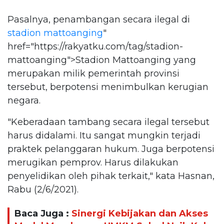
Pasalnya, penambangan secara ilegal di
stadion mattoanging
"
href="https://rakyatku.com/tag/stadion-
mattoanging">Stadion Mattoanging yang
merupakan milik pemerintah provinsi
tersebut, berpotensi menimbulkan kerugian
negara.
"Keberadaan tambang secara ilegal tersebut
harus didalami. Itu sangat mungkin terjadi
praktek pelanggaran hukum. Juga berpotensi
merugikan pemprov. Harus dilakukan
penyelidikan oleh pihak terkait," kata Hasnan,
Rabu (2/6/2021).
Baca Juga :
Sinergi Kebijakan dan Akses