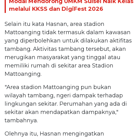
Modal Mendorong UMKM Sulsel Naik Kelas
melalui KKSS dan DigiFest 2026
Selain itu kata Hasnan, area stadion
Mattoanging tidak termasuk dalam kawasan
yang diperbolehkan untuk dilakukan aktifitas
tambang. Aktivitas tambang tersebut, akan
merugikan masyarakat yang tinggal atau
memiliki rumah di sekitar area Stadion
Mattoanging.
"Area stadion Mattoanging pun bukan
wilayah tambang, ngeri dampak terhadap
lingkungan sekitar. Perumahan yang ada di
sekitar akan mendapatkan dampaknya,"
tambahnya.
Olehnya itu, Hasnan mengingatkan