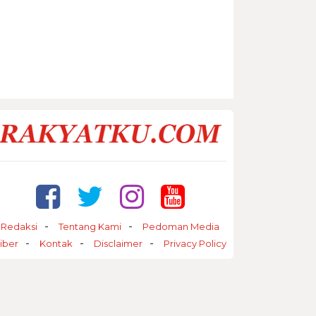
Redaksi
Tentang Kami
Pedoman Media
iber
Kontak
Disclaimer
Privacy Policy