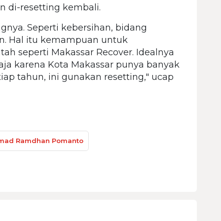
 di-resetting kembali.
ngnya. Seperti kebersihan, bidang
n. Hal itu kemampuan untuk
ah seperti Makassar Recover. Idealnya
saja karena Kota Makassar punya banyak
iap tahun, ini gunakan resetting," ucap
ad Ramdhan Pomanto