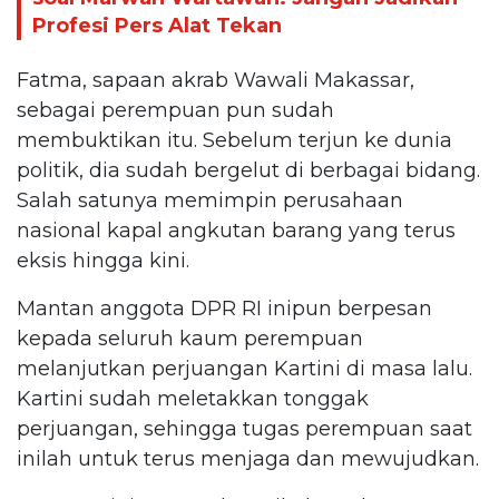
Profesi Pers Alat Tekan
Fatma, sapaan akrab Wawali Makassar,
sebagai perempuan pun sudah
membuktikan itu. Sebelum terjun ke dunia
politik, dia sudah bergelut di berbagai bidang.
Salah satunya memimpin perusahaan
nasional kapal angkutan barang yang terus
eksis hingga kini.
Mantan anggota DPR RI inipun berpesan
kepada seluruh kaum perempuan
melanjutkan perjuangan Kartini di masa lalu.
Kartini sudah meletakkan tonggak
perjuangan, sehingga tugas perempuan saat
inilah untuk terus menjaga dan mewujudkan.