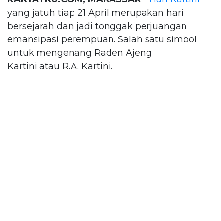
yang jatuh tiap 21 April merupakan hari
bersejarah dan jadi tonggak perjuangan
emansipasi perempuan. Salah satu simbol
untuk mengenang Raden Ajeng
Kartini atau R.A. Kartini.