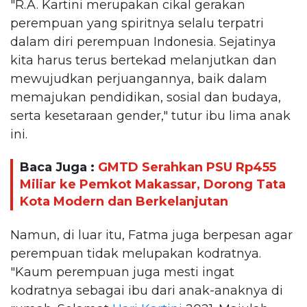
"R.A. Kartini merupakan cikal gerakan
perempuan yang spiritnya selalu terpatri
dalam diri perempuan Indonesia. Sejatinya
kita harus terus bertekad melanjutkan dan
mewujudkan perjuangannya, baik dalam
memajukan pendidikan, sosial dan budaya,
serta kesetaraan gender," tutur ibu lima anak
ini.
Baca Juga :
GMTD Serahkan PSU Rp455
Miliar ke Pemkot Makassar, Dorong Tata
Kota Modern dan Berkelanjutan
Namun, di luar itu, Fatma juga berpesan agar
perempuan tidak melupakan kodratnya.
"Kaum perempuan juga mesti ingat
kodratnya sebagai ibu dari anak-anaknya di