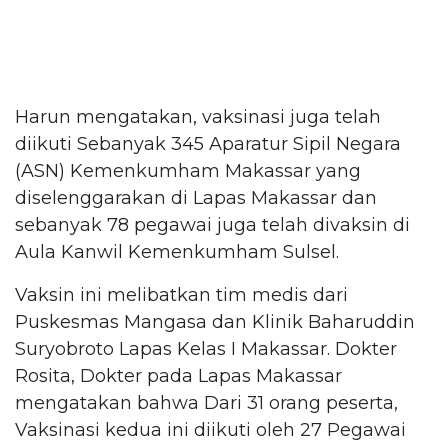
Harun mengatakan, vaksinasi juga telah
diikuti Sebanyak 345 Aparatur Sipil Negara
(ASN) Kemenkumham Makassar yang
diselenggarakan di Lapas Makassar dan
sebanyak 78 pegawai juga telah divaksin di
Aula Kanwil Kemenkumham Sulsel.
Vaksin ini melibatkan tim medis dari
Puskesmas Mangasa dan Klinik Baharuddin
Suryobroto Lapas Kelas I Makassar. Dokter
Rosita, Dokter pada Lapas Makassar
mengatakan bahwa Dari 31 orang peserta,
Vaksinasi kedua ini diikuti oleh 27 Pegawai