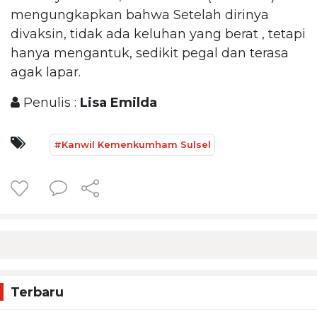
mengungkapkan bahwa Setelah dirinya
divaksin, tidak ada keluhan yang berat , tetapi
hanya mengantuk, sedikit pegal dan terasa
agak lapar.
Penulis :
Lisa Emilda
#Kanwil Kemenkumham Sulsel
Terbaru