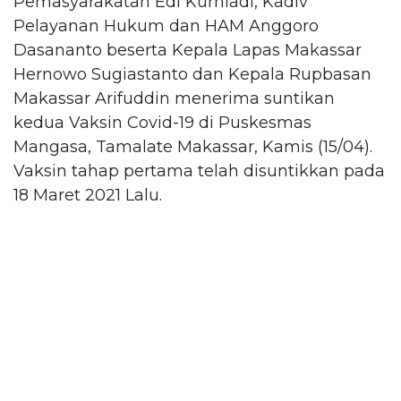
Pemasyarakatan Edi Kurniadi, Kadiv
Pelayanan Hukum dan HAM Anggoro
Dasananto beserta Kepala Lapas Makassar
Hernowo Sugiastanto dan Kepala Rupbasan
Makassar Arifuddin menerima suntikan
kedua Vaksin Covid-19 di Puskesmas
Mangasa, Tamalate Makassar, Kamis (15/04).
Vaksin tahap pertama telah disuntikkan pada
18 Maret 2021 Lalu.