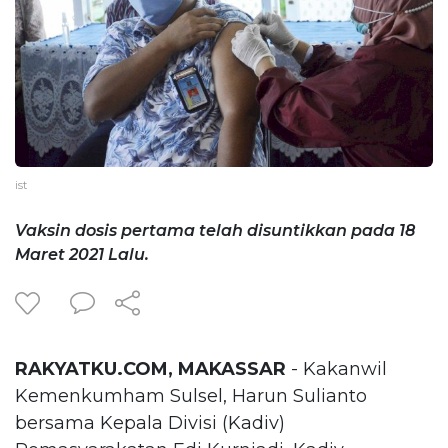
ist
Vaksin dosis pertama telah disuntikkan pada 18
Maret 2021 Lalu.
RAKYATKU.COM, MAKASSAR
- Kakanwil
Kemenkumham Sulsel, Harun Sulianto
bersama Kepala Divisi (Kadiv)