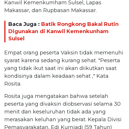
Kanwil Kemenkumham Sulsel, Lapas
Makassar, dan Rupbasan Makassar.
Baca Juga :
Batik Rongkong Bakal Rutin
Digunakan di Kanwil Kemenkunham
Sulsel
Empat orang peserta Vaksin tidak memenuhi
syarat karena sedang kurang sehat. "Peserta
yang tidak ikut saat ini akan diikutkan saat
kondisinya dalam keadaan sehat ," Kata
Rosita.
Rosita juga mengatakan bahwa setelah
peserta yang divaksin diobservasi selama 30
menit dan keseluruhan tidak ada yang
merasakan keluhan yang berat. Kepala Divisi
Pemasyarakatan, Edi Kurniadi (59 Tahun)