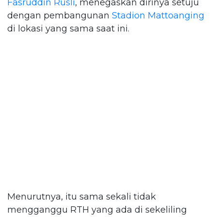
Fasruddin Rusli
, menegaskan dirinya setuju
dengan pembangunan
Stadion Mattoanging
di lokasi yang sama saat ini.
Menurutnya, itu sama sekali tidak
mengganggu RTH yang ada di sekeliling