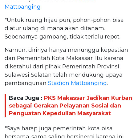
Mattoanging
.
"Untuk ruang hijau pun, pohon-pohon bisa
diatur ulang di mana akan ditanam.
Sebenarnya gampang, tidak terlalu repot.
Namun, dirinya hanya menunggu kepastian
dari Pemerintah Kota Makassar. Itu karena
diketahui dari pihak Pemerintah Provinsi
Sulawesi Selatan telah mendukung upaya
pembangunan
Stadion Mattoanging
.
Baca Juga :
PKS Makassar Jadikan Kurban
sebagai Gerakan Pelayanan Sosial dan
Penguatan Kepedulian Masyarakat
"Saya harap juga pemerintah kota bisa
bersama-sama saling bersinergi karena ini