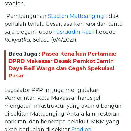
stadion.
"Pembangunan
Stadion Mattoanging
tidak
perlulah terlalu besar, asalkan rapi dan tentu
saja elegan," ucap
Fasruddin Rusli
kepada
Rakyatku
, Selasa (6/4/2021).
Baca Juga :
Pasca-Kenaikan Pertamax:
DPRD Makassar Desak Pemkot Jamin
Daya Beli Warga dan Cegah Spekulasi
Pasar
Legislator PPP ini juga mengatakan
Pemerintah Kota Makassar harus jeli
mengatur infrastruktur yang akan dibangun
di sekitar Mattoanging. Antara lain, restoran,
parkiran, dan beberapa pelaku UMKM yang
akan berjualan di sekitar
Stadion