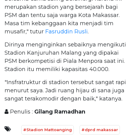
merupakan stadion yang bersejarah bagi
PSM dan tentu saja warga Kota Makassar.
Masa tim kebanggaan kita menjadi tim
musafir," tutur
Fasruddin Rusli
.
Dirinya menginginkan sebaiknya mengikuti
Stadion Kanjuruhan Malang yang dipakai
PSM berkompetisi di Piala Menpora saat ini.
Stadion itu memiliki kapasitas 40.000.
"Insfratruktur di stadion tersebut sangat rapi
menurut saya. Jadi ruang hijau di sana juga
sangat terakomodir dengan baik," katanya.
Penulis :
Gilang Ramadhan
#Stadion Mattoanging
#dprd makassar