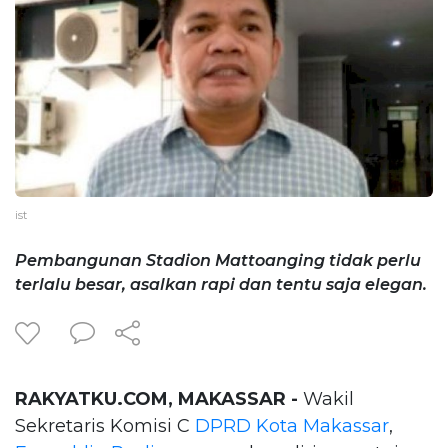
ist
Pembangunan Stadion Mattoanging tidak perlu
terlalu besar, asalkan rapi dan tentu saja elegan.
RAKYATKU.COM, MAKASSAR -
Wakil
Sekretaris Komisi C
DPRD Kota Makassar
,