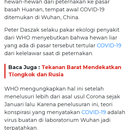
hewan-hewan dari peternakan ke pasar
basah Huanan, tempat awal COVID-19
ditemukan di Wuhan, China.
Peter Daszak selaku pakar ekologi penyakit
dari WHO menyebutkan bahwa hewan liar
yang ada di pasar tersebut tertular
COVID-19
dari kelelawar saat di peternakan.
Baca Juga :
Tekanan Barat Mendekatkan
Tiongkok dan Rusia
WHO mengungkapkan hal ini setelah
menelusuri lebih dari asal usul Corona sejak
Januari lalu. Karena penelusuran ini, teori
konspirasi yang menyatakan
COVID-19
adalah
virus buatan di laboratorium Wuhan jadi
terpatahkan.