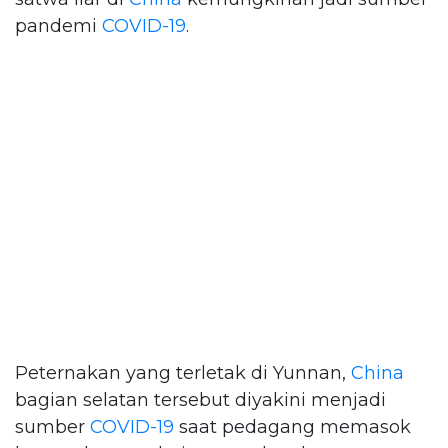
pandemi
COVID-19
.
Peternakan yang terletak di Yunnan,
China
bagian selatan tersebut diyakini menjadi
sumber
COVID-19
saat pedagang memasok