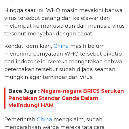
Hingga saat ini, WHO masih meyakini bahwa
virus tersebut datang dari kelelawar dan
melompat ke manusia dan dari manusia virus
tersebut menyebar dengan cepat.
Kendati demikian,
China
masih belum
menerima pernyataan WHO tersebut dikutip
dari indozone.id. Mereka mengatakan bahwa
peternakan tersebut sudah dijaga seaman
mungkin agar terhindar dari virus.
Baca Juga :
Negara-negara BRICS Serukan
Penolakan Standar Ganda Dalam
Melindungi HAM
Pemerintah
China
mengklaim, sudah
mengarahkan warga mereka tata cara