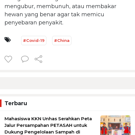
mengubur, membunuh, atau membakar
hewan yang benar agar tak memicu
penyebaran penyakit.
#Covid-19
#China
Terbaru
Mahasiswa KKN Unhas Serahkan Peta
Jalur Persampahan PETASAH untuk
Dukung Pengelolaan Sampah di