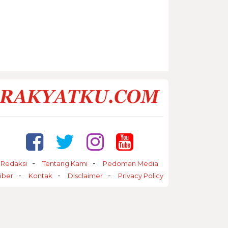
Redaksi
Tentang Kami
Pedoman Media
iber
Kontak
Disclaimer
Privacy Policy