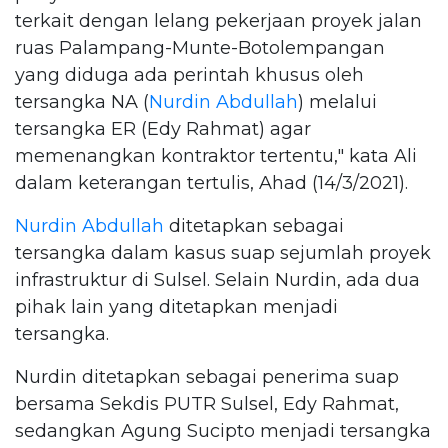
terkait dengan lelang pekerjaan proyek jalan
ruas Palampang-Munte-Botolempangan
yang diduga ada perintah khusus oleh
tersangka NA (
Nurdin Abdullah
) melalui
tersangka ER (Edy Rahmat) agar
memenangkan kontraktor tertentu," kata Ali
dalam keterangan tertulis, Ahad (14/3/2021).
Nurdin Abdullah
ditetapkan sebagai
tersangka dalam kasus suap sejumlah proyek
infrastruktur di Sulsel. Selain Nurdin, ada dua
pihak lain yang ditetapkan menjadi
tersangka.
Nurdin ditetapkan sebagai penerima suap
bersama Sekdis PUTR Sulsel, Edy Rahmat,
sedangkan Agung Sucipto menjadi tersangka