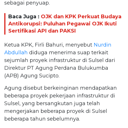
sebagai penyuap.
Baca Juga :
OJK dan KPK Perkuat Budaya
Antikorupsi: Puluhan Pegawai OJK Ikuti
Sertifikasi API dan PAKSI
Ketua KPK, Firli Bahuri, menyebut
Nurdin
Abdullah
diduga menerima suap terkait
sejumlah proyek infrastruktur di Sulsel dari
Direktur PT Agung Perdana Bulukumba
(APB) Agung Sucipto.
Agung disebut berkeinginan mendapatkan
beberapa proyek pekerjaan infrastruktur di
Sulsel, yang bersangkutan juga telah
mengerjakan beberapa proyek di Sulsel
beberapa tahun sebelumnya.