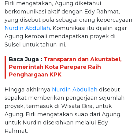
Firli mengatakan, Agung diketahui
berkomunikasi aktif dengan Edy Rahmat,
yang disebut pula sebagai orang kepercayaan
Nurdin Abdullah
. Komunikasi itu dijalin agar
Agung kembali mendapatkan proyek di
Sulsel untuk tahun ini.
Baca Juga :
Transparan dan Akuntabel,
Pemerintah Kota Parepare Raih
Penghargaan KPK
Hingga akhirnya
Nurdin Abdullah
disebut
sepakat memberikan pengerjaan sejumlah
proyek, termasuk di Wisata Bira, untuk
Agung. Firli mengatakan suap dari Agung
untuk Nurdin diserahkan melalui Edy
Rahmat.