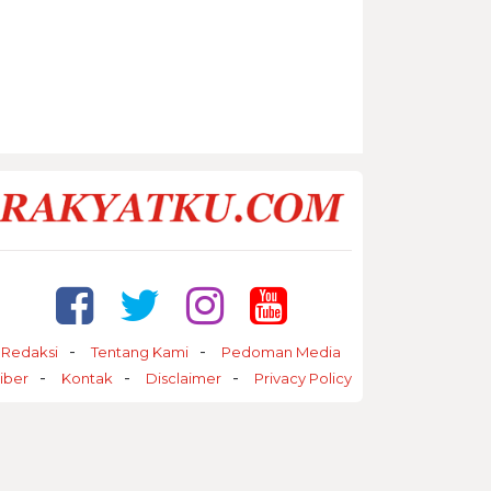
Redaksi
Tentang Kami
Pedoman Media
iber
Kontak
Disclaimer
Privacy Policy