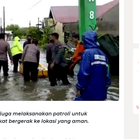
S
 juga melaksanakan patroli untuk
t bergerak ke lokasi yang aman.