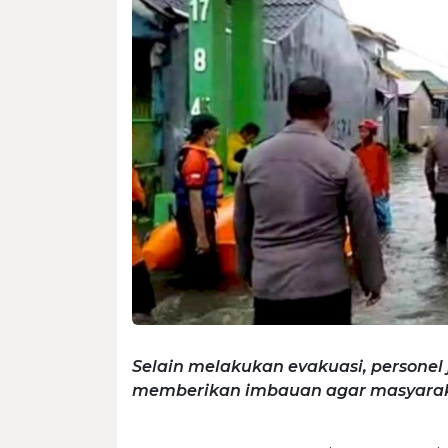
Selain melakukan evakuasi, personel
memberikan imbauan agar masyaraka