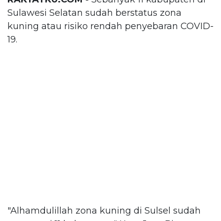
Sulawesi Selatan sudah berstatus zona
kuning atau risiko rendah penyebaran COVID-
19.
"Alhamdulillah zona kuning di Sulsel sudah