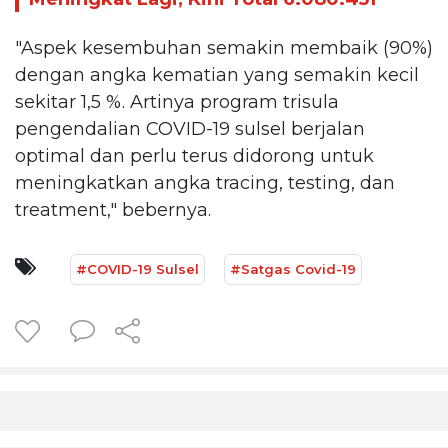
"Aspek kesembuhan semakin membaik (90%)
dengan angka kematian yang semakin kecil
sekitar 1,5 %. Artinya program trisula
pengendalian COVID-19 sulsel berjalan
optimal dan perlu terus didorong untuk
meningkatkan angka tracing, testing, dan
treatment," bebernya.
#COVID-19 Sulsel
#Satgas Covid-19