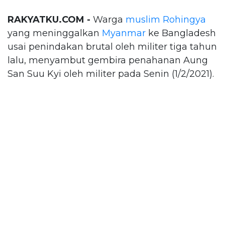
RAKYATKU.COM -
Warga
muslim Rohingya
yang meninggalkan
Myanmar
ke Bangladesh
usai penindakan brutal oleh militer tiga tahun
lalu, menyambut gembira penahanan Aung
San Suu Kyi oleh militer pada Senin (1/2/2021).