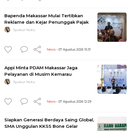
Bapenda Makassar Mulai Tertibkan
Reklame dan Kejar Penunggak Pajak
Syukur Nutu
News
- 07 Agustus 2026 15:31
Appi Minta PDAM Makassar Jaga
Pelayanan di Musim Kemarau
Syukur Nutu
News
- 07 Agustus 2026 12:29
Siapkan Generasi Berdaya Saing Global,
SMA Unggulan KKSS Bone Gelar