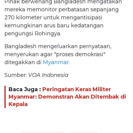
Pihak berwenang Bangladesh mengatakan
mereka memonitor perbatasan sepanjang
270 kilometer untuk mengantisipasi
kemungkinan arus baru kedatangan
pengungsi Rohingya.
Bangladesh mengeluarkan pernyataan,
menyerukan agar "proses demokrasi"
ditegakkan di
Myanmar
.
Sumber:
VOA Indonesia
Baca Juga :
Peringatan Keras Militer
Myanmar: Demonstran Akan Ditembak di
Kepala