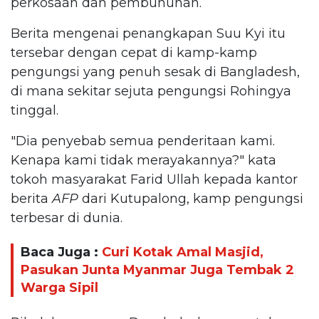
perkosaan dan pembunuhan.
Berita mengenai penangkapan Suu Kyi itu
tersebar dengan cepat di kamp-kamp
pengungsi yang penuh sesak di Bangladesh,
di mana sekitar sejuta pengungsi Rohingya
tinggal.
"Dia penyebab semua penderitaan kami.
Kenapa kami tidak merayakannya?" kata
tokoh masyarakat Farid Ullah kepada kantor
berita
AFP
dari Kutupalong, kamp pengungsi
terbesar di dunia.
Baca Juga :
Curi Kotak Amal Masjid,
Pasukan Junta Myanmar Juga Tembak 2
Warga Sipil