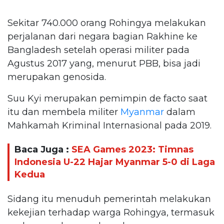
Sekitar 740.000 orang Rohingya melakukan
perjalanan dari negara bagian Rakhine ke
Bangladesh setelah operasi militer pada
Agustus 2017 yang, menurut PBB, bisa jadi
merupakan genosida.
Suu Kyi merupakan pemimpin de facto saat
itu dan membela militer
Myanmar
dalam
Mahkamah Kriminal Internasional pada 2019.
Baca Juga :
SEA Games 2023: Timnas
Indonesia U-22 Hajar Myanmar 5-0 di Laga
Kedua
Sidang itu menuduh pemerintah melakukan
kekejian terhadap warga Rohingya, termasuk