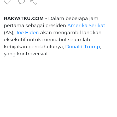
RAKYATKU.COM -
Dalam beberapa jam
pertama sebagai presiden
Amerika Serikat
(AS),
Joe Biden
akan mengambil langkah
eksekutif untuk mencabut sejumlah
kebijakan pendahulunya,
Donald Trump
,
yang kontroversial.