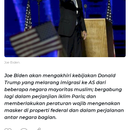
Joe Biden.
Joe Biden akan mengakhiri kebijakan Donald
Trump yang melarang imigrasi ke AS dari
beberapa negara mayoritas muslim; bergabung
lagi dalam perjanjian iklim Paris; dan
memberlakukan peraturan wajib mengenakan
masker di properti federal dan dalam perjalanan
antar negara bagian.