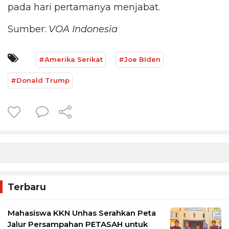
pada hari pertamanya menjabat.
Sumber:
VOA Indonesia
#Amerika Serikat
#Joe BIden
#Donald Trump
Terbaru
Mahasiswa KKN Unhas Serahkan Peta
Jalur Persampahan PETASAH untuk