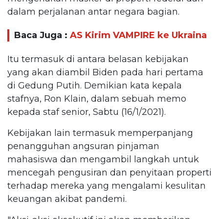
dalam perjalanan antar negara bagian.
Baca Juga :
AS Kirim VAMPIRE ke Ukraina
Itu termasuk di antara belasan kebijakan
yang akan diambil Biden pada hari pertama
di Gedung Putih. Demikian kata kepala
stafnya, Ron Klain, dalam sebuah memo
kepada staf senior, Sabtu (16/1/2021).
Kebijakan lain termasuk memperpanjang
penangguhan angsuran pinjaman
mahasiswa dan mengambil langkah untuk
mencegah pengusiran dan penyitaan properti
terhadap mereka yang mengalami kesulitan
keuangan akibat pandemi.