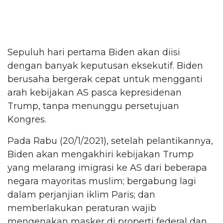
Sepuluh hari pertama Biden akan diisi
dengan banyak keputusan eksekutif. Biden
berusaha bergerak cepat untuk mengganti
arah kebijakan AS pasca kepresidenan
Trump, tanpa menunggu persetujuan
Kongres.
Pada Rabu (20/1/2021), setelah pelantikannya,
Biden akan mengakhiri kebijakan Trump
yang melarang imigrasi ke AS dari beberapa
negara mayoritas muslim; bergabung lagi
dalam perjanjian iklim Paris; dan
memberlakukan peraturan wajib
mengenakan masker di properti federal dan