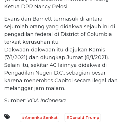
Ketua DPR Nancy Pelosi.
Evans dan Barnett termasuk di antara
sejumlah orang yang didakwa sejauh ini di
pengadilan federal di District of Columbia
terkait kerusuhan itu.
Dakwaan-dakwaan itu diajukan Kamis
(7/1/2021) dan diungkap Jumat (8/1/2021).
Selain itu, sekitar 40 lainnya didakwa di
Pengadilan Negeri D.C., sebagian besar
karena menerobos Capitol secara ilegal dan
melanggar jam malam.
Sumber:
VOA Indonesia
#Amerika Serikat
#Donald Trump