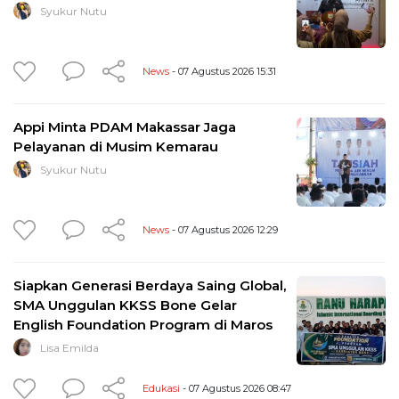
Syukur Nutu
News
- 07 Agustus 2026 15:31
Appi Minta PDAM Makassar Jaga
Pelayanan di Musim Kemarau
Syukur Nutu
News
- 07 Agustus 2026 12:29
Siapkan Generasi Berdaya Saing Global,
SMA Unggulan KKSS Bone Gelar
English Foundation Program di Maros
Lisa Emilda
Edukasi
- 07 Agustus 2026 08:47