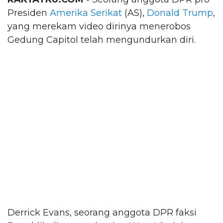
Presiden
Amerika Serikat
(AS),
Donald Trump
,
yang merekam video dirinya menerobos
Gedung Capitol telah mengundurkan diri.
Derrick Evans, seorang anggota DPR faksi