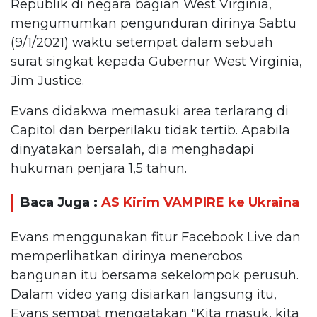
Republik di negara bagian West Virginia,
mengumumkan pengunduran dirinya Sabtu
(9/1/2021) waktu setempat dalam sebuah
surat singkat kepada Gubernur West Virginia,
Jim Justice.
Evans didakwa memasuki area terlarang di
Capitol dan berperilaku tidak tertib. Apabila
dinyatakan bersalah, dia menghadapi
hukuman penjara 1,5 tahun.
Baca Juga :
AS Kirim VAMPIRE ke Ukraina
Evans menggunakan fitur Facebook Live dan
memperlihatkan dirinya menerobos
bangunan itu bersama sekelompok perusuh.
Dalam video yang disiarkan langsung itu,
Evans sempat mengatakan "Kita masuk, kita