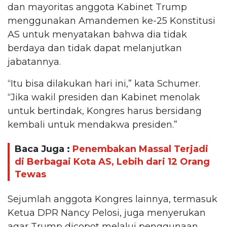
dan mayoritas anggota Kabinet Trump
menggunakan Amandemen ke-25 Konstitusi
AS untuk menyatakan bahwa dia tidak
berdaya dan tidak dapat melanjutkan
jabatannya.
“Itu bisa dilakukan hari ini,” kata Schumer.
“Jika wakil presiden dan Kabinet menolak
untuk bertindak, Kongres harus bersidang
kembali untuk mendakwa presiden.”
Baca Juga :
Penembakan Massal Terjadi
di Berbagai Kota AS, Lebih dari 12 Orang
Tewas
Sejumlah anggota Kongres lainnya, termasuk
Ketua DPR Nancy Pelosi, juga menyerukan
agar Trump dicopot melalui penggunaan