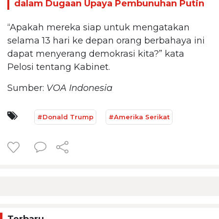
dalam Dugaan Upaya Pembunuhan Putin
“Apakah mereka siap untuk mengatakan
selama 13 hari ke depan orang berbahaya ini
dapat menyerang demokrasi kita?” kata
Pelosi tentang Kabinet.
Sumber:
VOA Indonesia
#Donald Trump
#Amerika Serikat
Terbaru