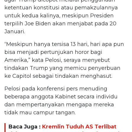
ketentuan konstitusi atau pemakzulannya
untuk kedua kalinya, meskipun Presiden
terpilih Joe Biden akan menjabat pada 20
Januari.
“Meskipun hanya tersisa 13 hari, hari apa pun
bisa menjadi pertunjukan horor bagi
Amerika,” kata Pelosi, seraya menyebut
tindakan Trump yang memicu penyerbuan
ke Capitol sebagai tindakan menghasut.
Pelosi pada konferensi pers menuding
beberapa anggota Kabinet secara individu
dan mempertanyakan mengapa mereka
tidak mau campur tangan.
Baca Juga :
Kremlin Tuduh AS Terlibat