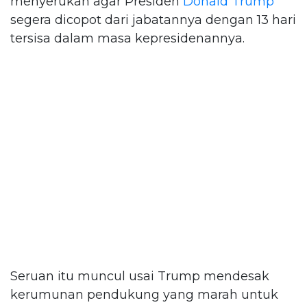
menyerukan agar Presiden
Donald Trump
segera dicopot dari jabatannya dengan 13 hari
tersisa dalam masa kepresidenannya.
Seruan itu muncul usai Trump mendesak
kerumunan pendukung yang marah untuk