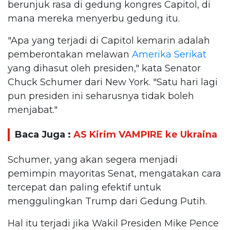
berunjuk rasa di gedung kongres Capitol, di
mana mereka menyerbu gedung itu.
"Apa yang terjadi di Capitol kemarin adalah
pemberontakan melawan
Amerika Serikat
yang dihasut oleh presiden," kata Senator
Chuck Schumer dari New York. "Satu hari lagi
pun presiden ini seharusnya tidak boleh
menjabat."
Baca Juga :
AS Kirim VAMPIRE ke Ukraina
Schumer, yang akan segera menjadi
pemimpin mayoritas Senat, mengatakan cara
tercepat dan paling efektif untuk
menggulingkan Trump dari Gedung Putih.
Hal itu terjadi jika Wakil Presiden Mike Pence