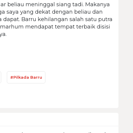
ar beliau meninggal siang tadi. Makanya
a saya yang dekat dengan beliau dan
dapat. Barru kehilangan salah satu putra
lmarhum mendapat tempat terbaik disisi
ya.
#Pilkada Barru