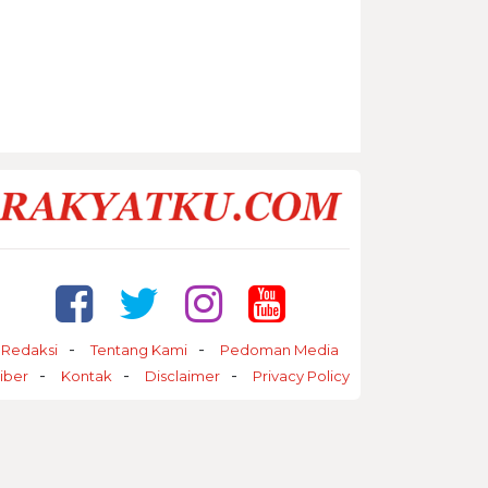
Redaksi
Tentang Kami
Pedoman Media
iber
Kontak
Disclaimer
Privacy Policy