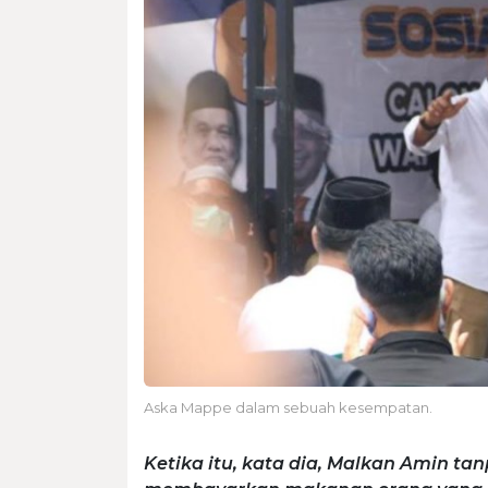
Aska Mappe dalam sebuah kesempatan.
Ketika itu, kata dia, Malkan Amin 