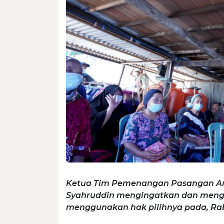
Ketua Tim Pemenangan Pasangan Andi 
Syahruddin mengingatkan dan meng
menggunakan hak pilihnya pada, Rabu