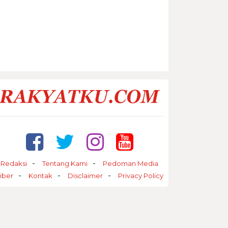
Redaksi
Tentang Kami
Pedoman Media
iber
Kontak
Disclaimer
Privacy Policy