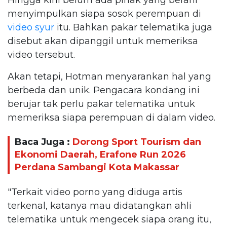
menyimpulkan siapa sosok perempuan di
video syur
itu. Bahkan pakar telematika juga
disebut akan dipanggil untuk memeriksa
video tersebut.
Akan tetapi, Hotman menyarankan hal yang
berbeda dan unik. Pengacara kondang ini
berujar tak perlu pakar telematika untuk
memeriksa siapa perempuan di dalam video.
Baca Juga :
Dorong Sport Tourism dan
Ekonomi Daerah, Erafone Run 2026
Perdana Sambangi Kota Makassar
"Terkait video porno yang diduga artis
terkenal, katanya mau didatangkan ahli
telematika untuk mengecek siapa orang itu,