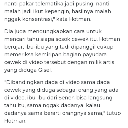
nanti pakar telematika jadi pusing, nanti
malah jadi ikut kepengin, hasilnya malah
nggak konsentrasi," kata Hotman.
Dia juga mengungkapkan cara untuk
mencari tahu siapa sosok cewek itu. Hotman
berujar, ibu-ibu yang tadi dipanggil cukup
memeriksa kemiripan bagian payudara
cewek di video tersebut dengan milik artis
yang diduga Gisel.
"Dibandingkan dada di video sama dada
cewek yang diduga sebagai orang yang ada
di video, ibu-ibu dari Senen bisa langsung
tahu itu, sama nggak dadanya, kalau
dadanya sama berarti orangnya sama," tutup
Hotman.