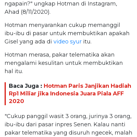
ngapain?" ungkap Hotman di Instagram,
Ahad (8/11/2020).
Hotman menyarankan cukup memanggil
ibu-ibu di pasar untuk membuktikan apakah
Gisel yang ada di
video syur
itu.
Hotman merasa, pakar telematika akan
mengalami kesulitan untuk membuktikan
hal itu.
Baca Juga :
Hotman Paris Janjikan Hadiah
Rp1 Miliar jika Indonesia Juara Piala AFF
2020
"Cukup panggil wasit 3 orang, jurinya 3 orang,
ibu-ibu dari pasar inpres Senen. Kalau nanti
pakar telematika yang disuruh ngecek, malah