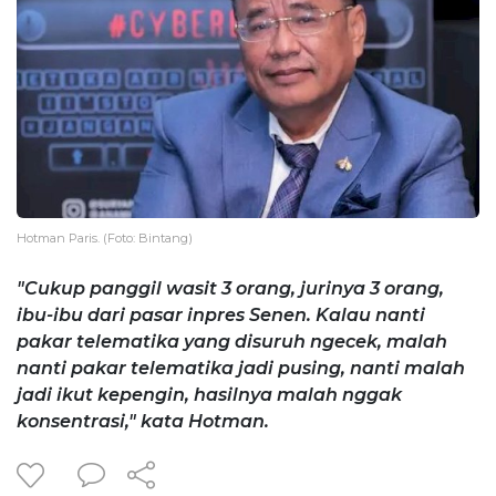
Hotman Paris. (Foto: Bintang)
"Cukup panggil wasit 3 orang, jurinya 3 orang,
ibu-ibu dari pasar inpres Senen. Kalau nanti
pakar telematika yang disuruh ngecek, malah
nanti pakar telematika jadi pusing, nanti malah
jadi ikut kepengin, hasilnya malah nggak
konsentrasi," kata Hotman.