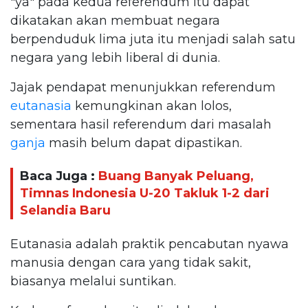
"ya" pada kedua referendum itu dapat
dikatakan akan membuat negara
berpenduduk lima juta itu menjadi salah satu
negara yang lebih liberal di dunia.
Jajak pendapat menunjukkan referendum
eutanasia
kemungkinan akan lolos,
sementara hasil referendum dari masalah
ganja
masih belum dapat dipastikan.
Baca Juga :
Buang Banyak Peluang,
Timnas Indonesia U-20 Takluk 1-2 dari
Selandia Baru
Eutanasia adalah praktik pencabutan nyawa
manusia dengan cara yang tidak sakit,
biasanya melalui suntikan.