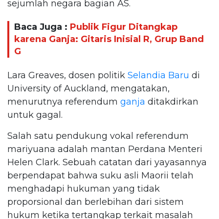
sejumlah negara bagian AS.
Baca Juga :
Publik Figur Ditangkap
karena Ganja: Gitaris Inisial R, Grup Band
G
Lara Greaves, dosen politik
Selandia Baru
di
University of Auckland, mengatakan,
menurutnya referendum
ganja
ditakdirkan
untuk gagal.
Salah satu pendukung vokal referendum
mariyuana adalah mantan Perdana Menteri
Helen Clark. Sebuah catatan dari yayasannya
berpendapat bahwa suku asli Maorii telah
menghadapi hukuman yang tidak
proporsional dan berlebihan dari sistem
hukum ketika tertangkap terkait masalah