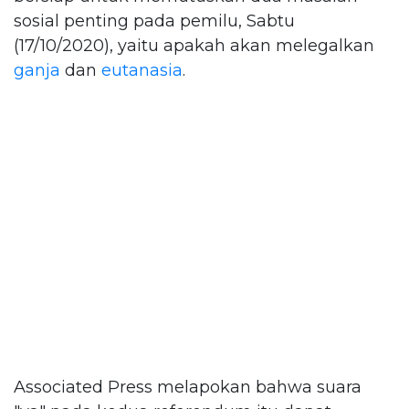
sosial penting pada pemilu, Sabtu
(17/10/2020), yaitu apakah akan melegalkan
ganja
dan
eutanasia
.
Associated Press melapokan bahwa suara