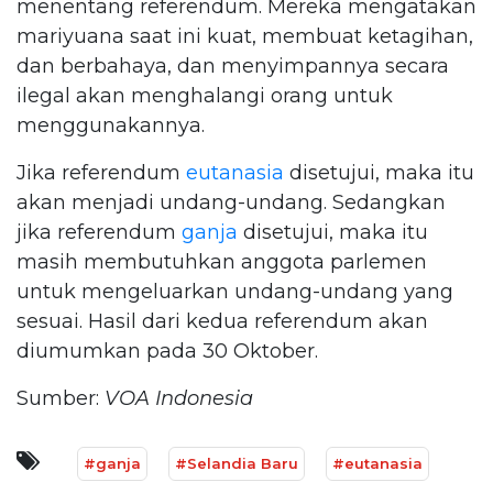
menentang referendum. Mereka mengatakan
mariyuana saat ini kuat, membuat ketagihan,
dan berbahaya, dan menyimpannya secara
ilegal akan menghalangi orang untuk
menggunakannya.
Jika referendum
eutanasia
disetujui, maka itu
akan menjadi undang-undang. Sedangkan
jika referendum
ganja
disetujui, maka itu
masih membutuhkan anggota parlemen
untuk mengeluarkan undang-undang yang
sesuai. Hasil dari kedua referendum akan
diumumkan pada 30 Oktober.
Sumber:
VOA Indonesia
#ganja
#Selandia Baru
#eutanasia