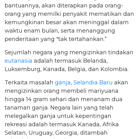
bantuannya, akan diterapkan pada orang-
orang yang memilki penyakit mematikan dan
kemungkinan besar akan meninggal dalam
waktu enam bulan, serta menanggung
penderitaan yang "tak tertahankan.”
Sejumlah negara yang mengizinkan tindakan
eutanasia
adalah termasuk Belanda,
Luksemburg, Kanada, Belgia, dan Kolombia.
Terkaita masalah
ganja
,
Selandia Baru
akan
mengizinkan orang membeli mariyuana
hingga 14 gram sehari dan menanam dua
tanaman ganja. Negara lain yang telah
melegalkan ganja untuk kepentingan
rekreasi adalah termasuk Kanada, Afrika
Selatan, Uruguay, Georgia, ditambah