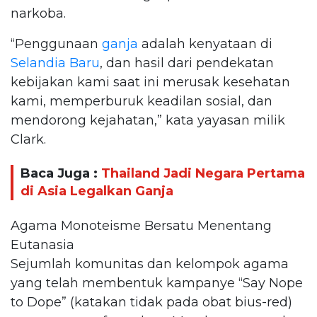
narkoba.
“Penggunaan
ganja
adalah kenyataan di
Selandia Baru
, dan hasil dari pendekatan
kebijakan kami saat ini merusak kesehatan
kami, memperburuk keadilan sosial, dan
mendorong kejahatan,” kata yayasan milik
Clark.
Baca Juga :
Thailand Jadi Negara Pertama
di Asia Legalkan Ganja
Agama Monoteisme Bersatu Menentang
Eutanasia
Sejumlah komunitas dan kelompok agama
yang telah membentuk kampanye “Say Nope
to Dope” (katakan tidak pada obat bius-red)